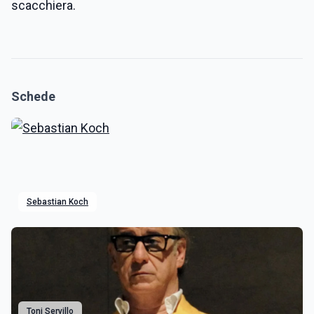
scacchiera.
Schede
Sebastian Koch
Toni Servillo