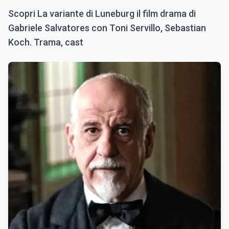
Scopri La variante di Luneburg il film drama di
Gabriele Salvatores con Toni Servillo, Sebastian
Koch. Trama, cast