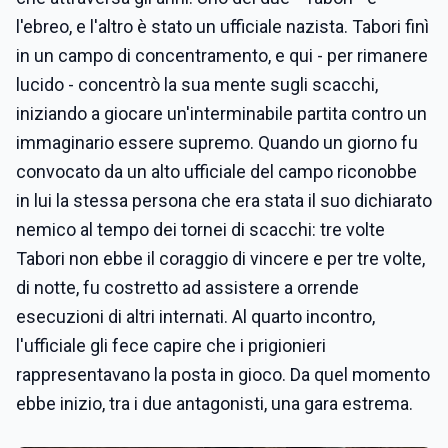
l'ebreo, e l'altro è stato un ufficiale nazista. Tabori finì
in un campo di concentramento, e qui - per rimanere
lucido - concentrò la sua mente sugli scacchi,
iniziando a giocare un'interminabile partita contro un
immaginario essere supremo. Quando un giorno fu
convocato da un alto ufficiale del campo riconobbe
in lui la stessa persona che era stata il suo dichiarato
nemico al tempo dei tornei di scacchi: tre volte
Tabori non ebbe il coraggio di vincere e per tre volte,
di notte, fu costretto ad assistere a orrende
esecuzioni di altri internati. Al quarto incontro,
l'ufficiale gli fece capire che i prigionieri
rappresentavano la posta in gioco. Da quel momento
ebbe inizio, tra i due antagonisti, una gara estrema.