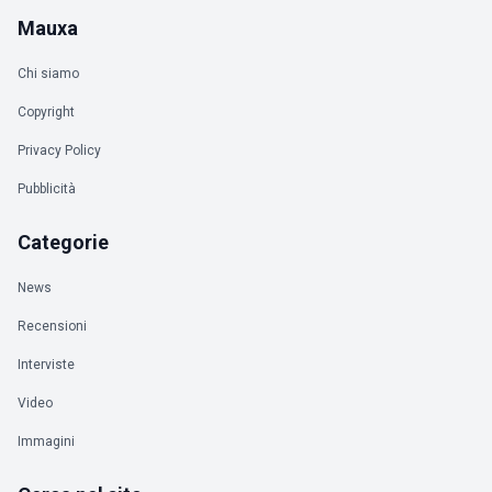
Mauxa
Chi siamo
Copyright
Privacy Policy
Pubblicità
Categorie
News
Recensioni
Interviste
Video
Immagini