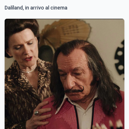
Dalíland, in arrivo al cinema