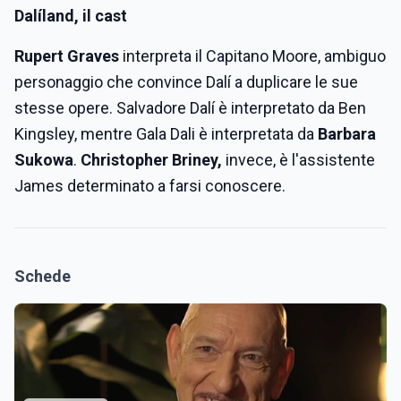
Dalíland, il cast
Rupert Graves
interpreta il Capitano Moore, ambiguo
personaggio che convince Dalí a duplicare le sue
stesse opere. Salvadore Dalí è interpretato da Ben
Kingsley, mentre Gala Dali è interpretata da
Barbara
Sukowa
.
Christopher Briney,
invece, è l'assistente
James determinato a farsi conoscere.
Schede