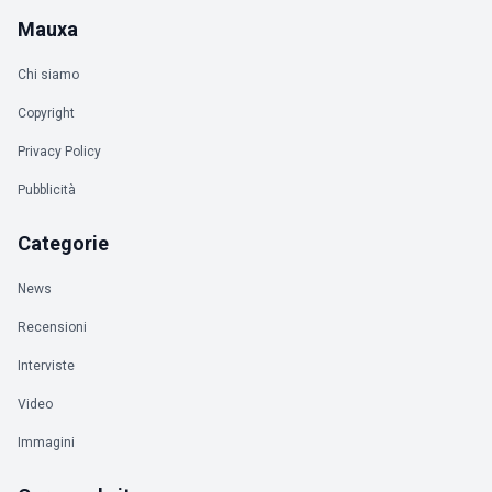
Mauxa
Chi siamo
Copyright
Privacy Policy
Pubblicità
Categorie
News
Recensioni
Interviste
Video
Immagini