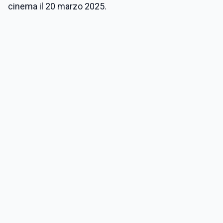
cinema il 20 marzo 2025.