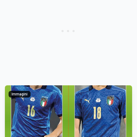
Immagini