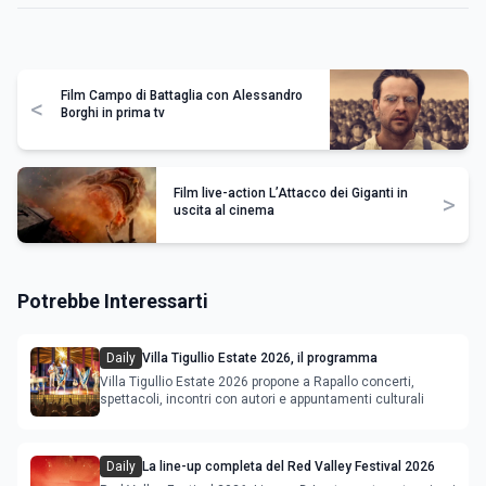
Film Campo di Battaglia con Alessandro
<
Borghi in prima tv
Film live-action L’Attacco dei Giganti in
>
uscita al cinema
Potrebbe Interessarti
Daily
Villa Tigullio Estate 2026, il programma
Villa Tigullio Estate 2026 propone a Rapallo concerti,
spettacoli, incontri con autori e appuntamenti culturali
Daily
La line-up completa del Red Valley Festival 2026