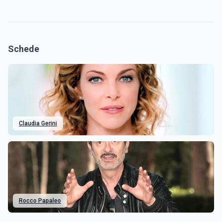
Schede
Claudia Gerini
Rocco Papaleo