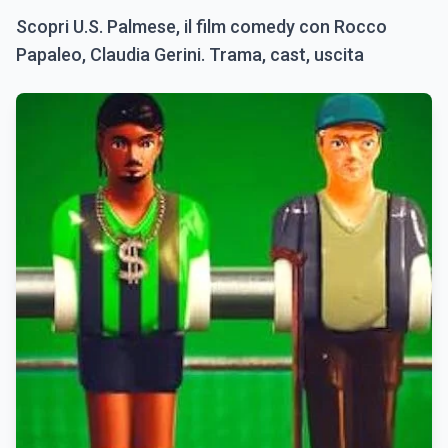
Scopri U.S. Palmese, il film comedy con Rocco
Papaleo, Claudia Gerini. Trama, cast, uscita