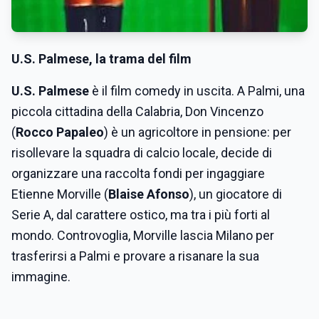
U.S. Palmese
, la trama del film
U.S. Palmese
è il film comedy in uscita. A Palmi, una
piccola cittadina della Calabria, Don Vincenzo
(
Rocco Papaleo
) è un agricoltore in pensione: per
risollevare la squadra di calcio locale, decide di
organizzare una raccolta fondi per ingaggiare
Etienne Morville (
Blaise Afonso
), un giocatore di
Serie A, dal carattere ostico, ma tra i più forti al
mondo. Controvoglia, Morville lascia Milano per
trasferirsi a Palmi e provare a risanare la sua
immagine.