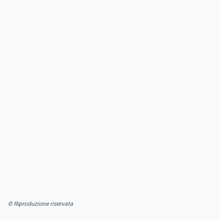
© Riproduzione riservata