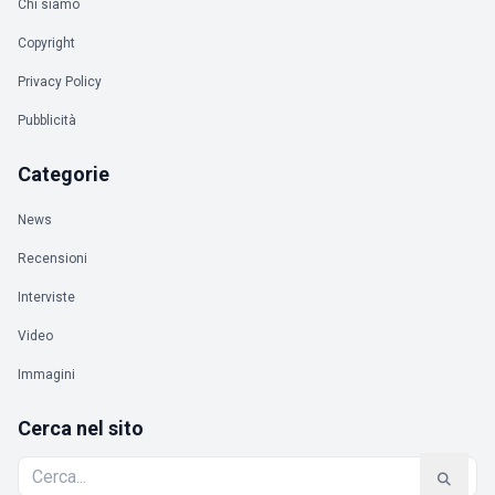
Chi siamo
Copyright
Privacy Policy
Pubblicità
Categorie
News
Recensioni
Interviste
Video
Immagini
Cerca nel sito