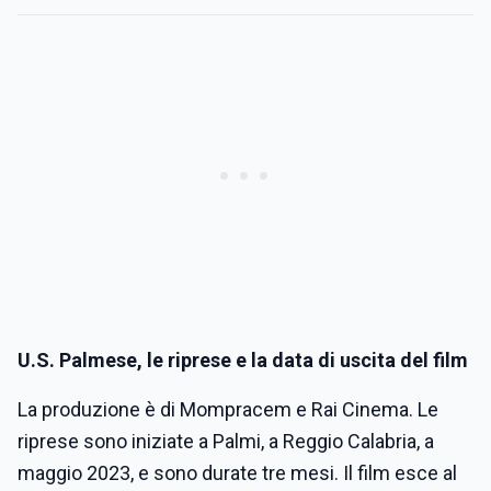
U.S. Palmese
, le riprese e la data di uscita del film
La produzione è di Mompracem e Rai Cinema. Le
riprese sono iniziate a Palmi, a Reggio Calabria, a
maggio 2023, e sono durate tre mesi. Il film esce al