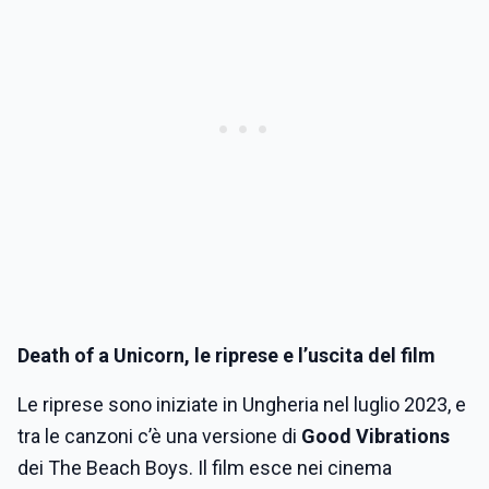
Death of a Unicorn, le riprese e l’uscita del film
Le riprese sono iniziate in Ungheria nel luglio 2023, e
tra le canzoni c’è una versione di
Good Vibrations
dei The Beach Boys. Il film esce nei cinema