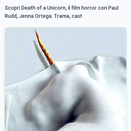
Scopri Death of a Unicorn, il film horror con Paul
Rudd, Jenna Ortega. Trama, cast