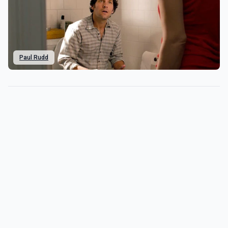
Paul Rudd