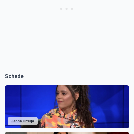
Schede
Jenna Ortega