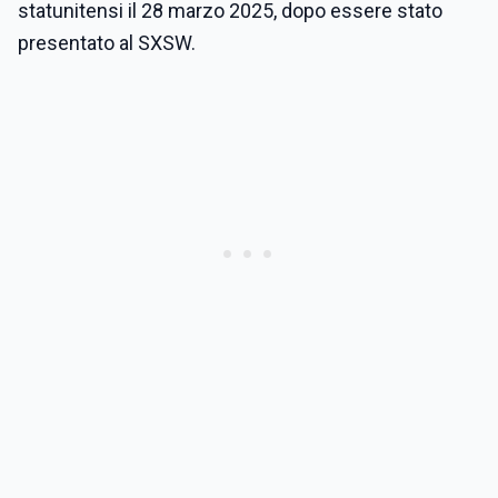
statunitensi il 28 marzo 2025, dopo essere stato
presentato al SXSW.