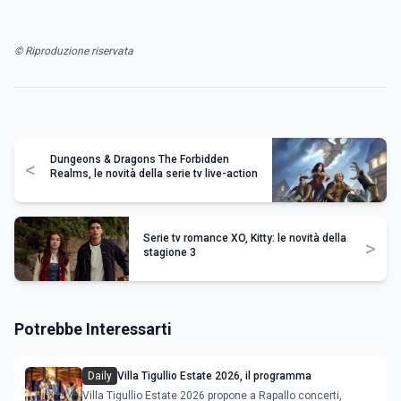
© Riproduzione riservata
Dungeons & Dragons The Forbidden
<
Realms, le novità della serie tv live-action
Serie tv romance XO, Kitty: le novità della
>
stagione 3
Potrebbe Interessarti
Daily
Villa Tigullio Estate 2026, il programma
Villa Tigullio Estate 2026 propone a Rapallo concerti,