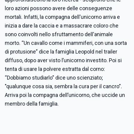
loro azioni possono avere delle conseguenze
mortali. Infatti, la compagna dell'unicorno arriva e
inizia a dare la caccia e a massacrare coloro che
sono coinvolti nello sfruttamento dell'animale
morto. “Un cavallo come i mammiferi, con una sorta
di protusione” dice la famiglia Leopold nel trailer
diffuso, dopo aver visto l’unicorno investito. Poi si
tenta di usare la polvere estratta dal corno:
“Dobbiamo studiarlo” dice uno scienziato;
"qualunque cosa sia, sembra la cura per il cancro”.
Arriva poi la compagna dell’unicorno, che uccide un
membro della famiglia.