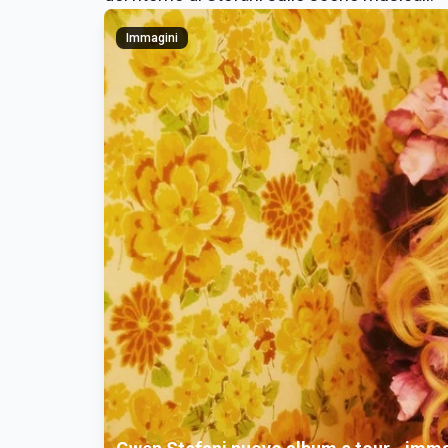
Immagini