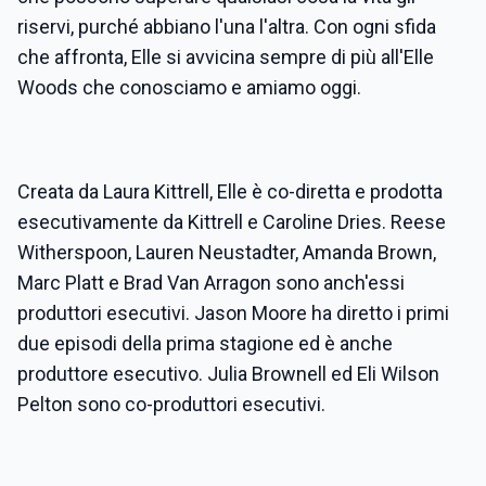
riservi, purché abbiano l'una l'altra. Con ogni sfida
che affronta, Elle si avvicina sempre di più all'Elle
Woods che conosciamo e amiamo oggi.
Creata da Laura Kittrell,
Elle
è co-diretta e prodotta
esecutivamente da Kittrell e Caroline Dries. Reese
Witherspoon, Lauren Neustadter, Amanda Brown,
Marc Platt e Brad Van Arragon sono anch'essi
produttori esecutivi. Jason Moore ha diretto i primi
due episodi della prima stagione ed è anche
produttore esecutivo. Julia Brownell ed Eli Wilson
Pelton sono co-produttori esecutivi.