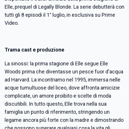
Elle, prequel di Legally Blonde. La serie debutterà con
tutti gli 8 episodi il 1° luglio, in esclusiva su Prime
Video.
Trama cast e produzione
La sinossi: la prima stagione di Elle segue Elle
Woods prima che diventasse un pesce fuor d'acqua
ad Harvard. La incontriamo nel 1995, immersa nelle
acque tumultuose del liceo, dove affronta amicizie
complicate, un amore proibito e scelte di moda
discutibili. In tutto questo, Elle trova nella sua
famiglia un punto di riferimento, stringendo un
legame ancora più forte con la madre e dimostrando
che possono superare qualsiasi cosa la vita gli