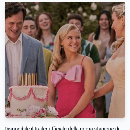
Disponibile il trailer ufficiale della prima stagione di