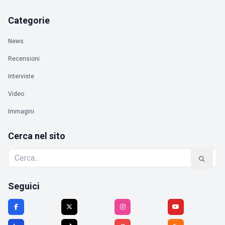
Categorie
News
Recensioni
Interviste
Video
Immagini
Cerca nel sito
Seguici