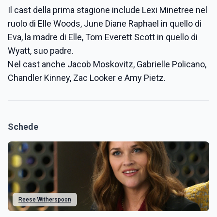
Il cast della prima stagione include Lexi Minetree nel
ruolo di Elle Woods, June Diane Raphael in quello di
Eva, la madre di Elle, Tom Everett Scott in quello di
Wyatt, suo padre.
Nel cast anche Jacob Moskovitz, Gabrielle Policano,
Chandler Kinney, Zac Looker e Amy Pietz.
Schede
Reese Witherspoon