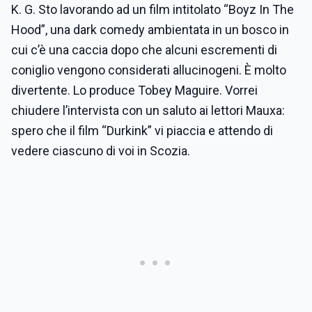
K. G. Sto lavorando ad un film intitolato “Boyz In The
Hood”, una dark comedy ambientata in un bosco in
cui c’è una caccia dopo che alcuni escrementi di
coniglio vengono considerati allucinogeni. È molto
divertente. Lo produce Tobey Maguire. Vorrei
chiudere l’intervista con un saluto ai lettori Mauxa:
spero che il film “Durkink” vi piaccia e attendo di
vedere ciascuno di voi in Scozia.