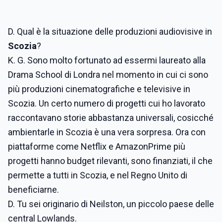
D. Qual è la situazione delle produzioni audiovisive in
Scozia
?
K. G. Sono molto fortunato ad essermi laureato alla
Drama School di Londra nel momento in cui ci sono
più produzioni cinematografiche e televisive in
Scozia. Un certo numero di progetti cui ho lavorato
raccontavano storie abbastanza universali, cosicché
ambientarle in Scozia è una vera sorpresa. Ora con
piattaforme come Netflix e AmazonPrime più
progetti hanno budget rilevanti, sono finanziati, il che
permette a tutti in Scozia, e nel Regno Unito di
beneficiarne.
D. Tu sei originario di Neilston, un piccolo paese delle
central Lowlands.