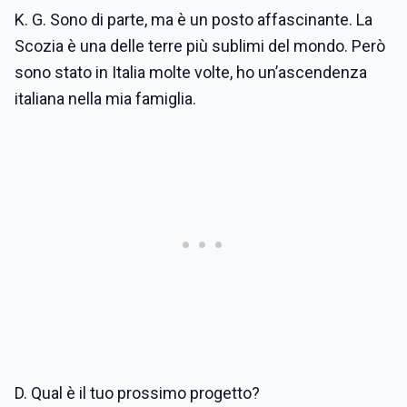
K. G. Sono di parte, ma è un posto affascinante. La
Scozia è una delle terre più sublimi del mondo. Però
sono stato in Italia molte volte, ho un’ascendenza
italiana nella mia famiglia.
D. Qual è il tuo prossimo progetto?