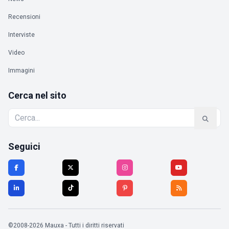
Recensioni
Interviste
Video
Immagini
Cerca nel sito
Seguici
©2008-2026 Mauxa - Tutti i diritti riservati