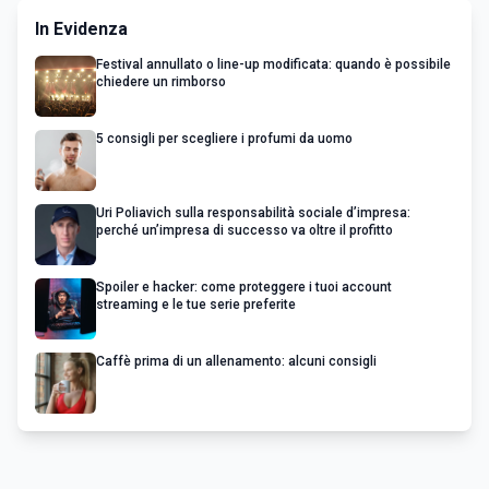
In Evidenza
Festival annullato o line-up modificata: quando è possibile
chiedere un rimborso
5 consigli per scegliere i profumi da uomo
Uri Poliavich sulla responsabilità sociale d’impresa:
perché un’impresa di successo va oltre il profitto
Spoiler e hacker: come proteggere i tuoi account
streaming e le tue serie preferite
Caffè prima di un allenamento: alcuni consigli