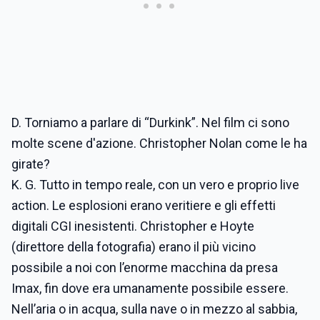
D. Torniamo a parlare di “Durkink”. Nel film ci sono
molte scene d'azione. Christopher Nolan come le ha
girate?
K. G. Tutto in tempo reale, con un vero e proprio live
action. Le esplosioni erano veritiere e gli effetti
digitali CGI inesistenti. Christopher e Hoyte
(direttore della fotografia) erano il più vicino
possibile a noi con l’enorme macchina da presa
Imax, fin dove era umanamente possibile essere.
Nell’aria o in acqua, sulla nave o in mezzo al sabbia,