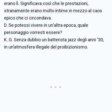
erano lì. Significava così che le prestazioni,
stranamente erano molto intime in mezzo al caos
epico che ci circondava.
D. Se potessi vivere in un'altra epoca, quale
personaggio vorresti essere?
K. G. Senza dubbio un batterista jazz degli anni '30,
in un’atmosfera illegale del proibizionismo.