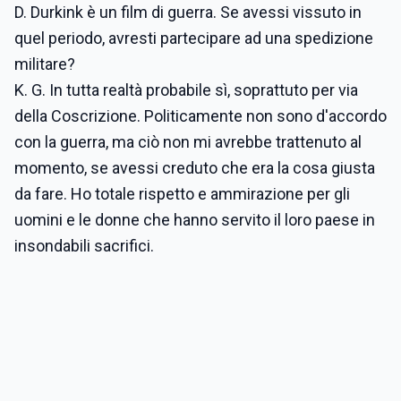
D. Durkink è un film di guerra. Se avessi vissuto in
quel periodo, avresti partecipare ad una spedizione
militare?
K. G. In tutta realtà probabile sì, soprattuto per via
della Coscrizione. Politicamente non sono d'accordo
con la guerra, ma ciò non mi avrebbe trattenuto al
momento, se avessi creduto che era la cosa giusta
da fare. Ho totale rispetto e ammirazione per gli
uomini e le donne che hanno servito il loro paese in
insondabili sacrifici.