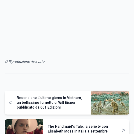
© Riproduzione riservata
Recensione L'ultimo giorno in Vietnam,
<
un bellissimo fumetto di Will Eisner
pubblicato da 001 Edizioni
The Handmaid's Tale, la serie tv con
>
Elisabeth Moss in Italia a settembre