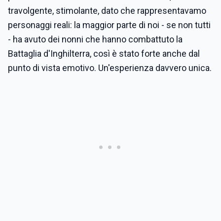
travolgente, stimolante, dato che rappresentavamo
personaggi reali: la maggior parte di noi - se non tutti
- ha avuto dei nonni che hanno combattuto la
Battaglia d'Inghilterra, così è stato forte anche dal
punto di vista emotivo. Un'esperienza davvero unica.