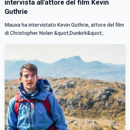
intervista all'attore del film Kevin
Guthrie
Mauxa ha intervistato Kevin Guthrie, attore del film
di Christopher Nolan &quot;Dunkirk&quot;.