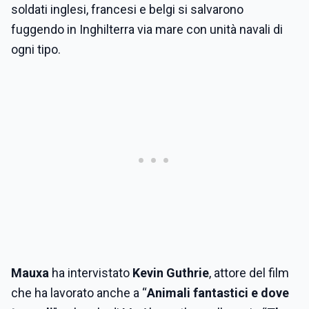
soldati inglesi, francesi e belgi si salvarono
fuggendo in Inghilterra via mare con unità navali di
ogni tipo.
Mauxa
ha intervistato
Kevin Guthrie
, attore del film
che ha lavorato anche a “
Animali fantastici e dove