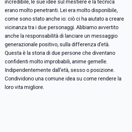
incredibile, le sue idee sul mestiere e la tecnica
erano molto penetranti. Lei era molto disponibile,
come sono stato anche io: ciò ci ha aiutato a creare
vicinanza tra i due personaggi. Abbiamo avvertito
anche la responsabilità di lanciare un messaggio
generazionale positivo, sulla differenza d'età.
Questa è la storia di due persone che diventano
confidenti molto improbabili, anime gemelle.
Indipendentemente dall'età, sesso o posizione.
Condividono una comune idea su come rendere la
loro vita migliore.