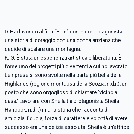
D. Hai lavorato al film “Edie” come co-protagonista:
una storia di coraggio con una donna anziana che
decide di scalare una montagna.
K. G. È stata un'esperienza artistica e liberatoria. È
forse uno dei progetti più divertenti a cui ho lavorato.
Le riprese si sono svolte nella parte più bella delle
Highlands (regione montuosa della Scozia, n.d.r.), un
posto che sono orgoglioso di chiamare 'vicino a
casa.' Lavorare con Sheila (la protagonista Sheila
Hancock, n.d.r.) in una storia che racconta di
amicizia, fiducia, forza di carattere e volontà di avere
successo era una delizia assoluta. Sheila è un’attrice