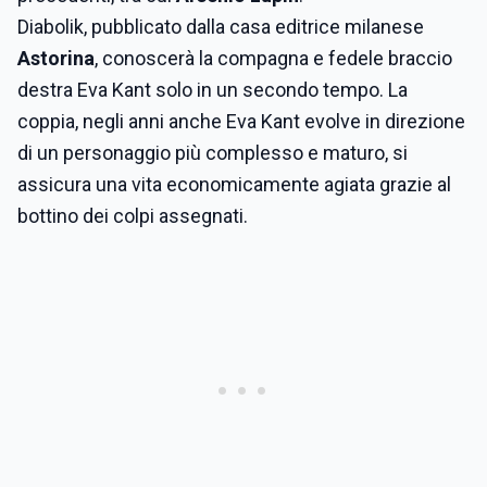
Diabolik, pubblicato dalla casa editrice milanese
Astorina
, conoscerà la compagna e fedele braccio
destra Eva Kant solo in un secondo tempo. La
coppia, negli anni anche Eva Kant evolve in direzione
di un personaggio più complesso e maturo, si
assicura una vita economicamente agiata grazie al
bottino dei colpi assegnati.