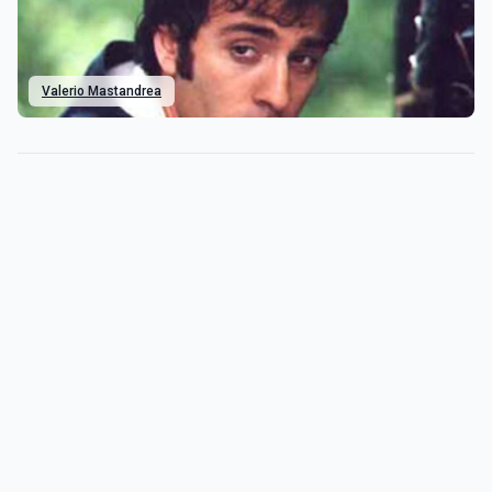
Valerio Mastandrea