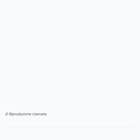
© Riproduzione riservata