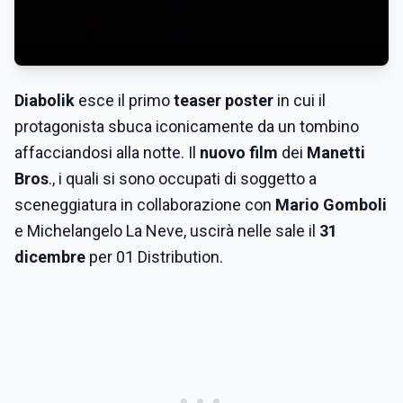
Diabolik
esce il primo
teaser poster
in cui il
protagonista sbuca iconicamente da un tombino
affacciandosi alla notte. Il
nuovo film
dei
Manetti
Bros
., i quali si sono occupati di soggetto a
sceneggiatura in collaborazione con
Mario Gomboli
e Michelangelo La Neve, uscirà nelle sale il
31
dicembre
per 01 Distribution.