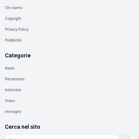
Chi siamo
Copyright
Privacy Policy
Pubblicità
Categorie
News
Recensioni
Interviste
Video
Immagini
Cerca nel sito