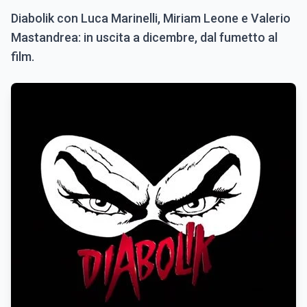
Diabolik con Luca Marinelli, Miriam Leone e Valerio
Mastandrea: in uscita a dicembre, dal fumetto al
film.