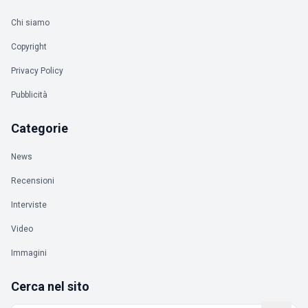
Chi siamo
Copyright
Privacy Policy
Pubblicità
Categorie
News
Recensioni
Interviste
Video
Immagini
Cerca nel sito