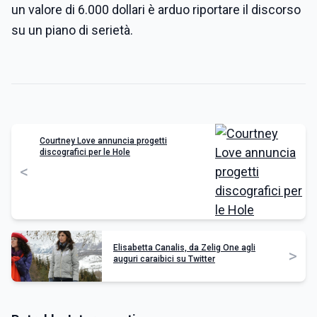
un valore di 6.000 dollari è arduo riportare il discorso
su un piano di serietà.
Courtney Love annuncia progetti
discografici per le Hole
<
Elisabetta Canalis, da Zelig One agli
>
auguri caraibici su Twitter