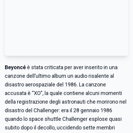
Beyoncé
è stata criticata per aver inserito in una
canzone dell’ultimo album un audio risalente al
disastro aerospaziale del 1986. La canzone
accusata è “XO”, la quale contiene alcuni momenti
della registrazione degli astronauti che morirono nel
disastro del Challenger: era il 28 gennaio 1986
quando lo space shuttle Challenger esplose quasi
subito dopo il decollo, uccidendo sette membri