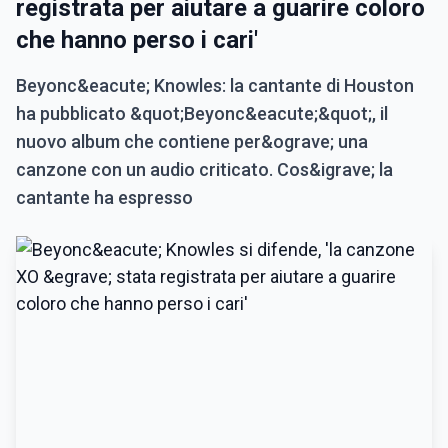
registrata per aiutare a guarire coloro
che hanno perso i cari'
Beyonc&eacute; Knowles: la cantante di Houston
ha pubblicato &quot;Beyonc&eacute;&quot;, il
nuovo album che contiene per&ograve; una
canzone con un audio criticato. Cos&igrave; la
cantante ha espresso