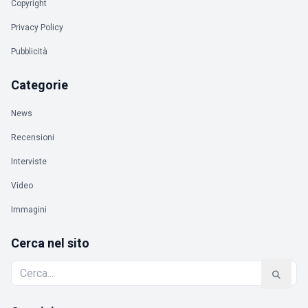
Copyright
Privacy Policy
Pubblicità
Categorie
News
Recensioni
Interviste
Video
Immagini
Cerca nel sito