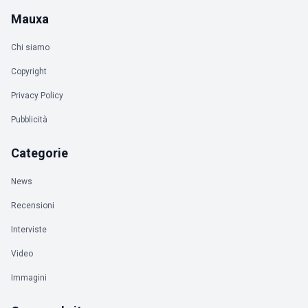
Mauxa
Chi siamo
Copyright
Privacy Policy
Pubblicità
Categorie
News
Recensioni
Interviste
Video
Immagini