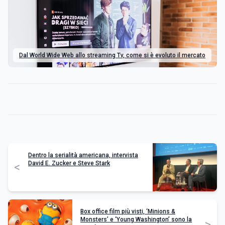
Dal World Wide Web allo streaming Tv, come si è evoluto il mercato
Dentro la serialità americana, intervista
David E. Zucker e Steve Stark
<
Box office film più visti, ‘Minions &
Monsters’ e ‘Young Washington’ sono la
>