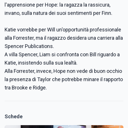
l'apprensione per Hope: la ragazza la rassicura,
invano, sulla natura dei suoi sentimenti per Finn.
Katie vorrebbe per Will un'opportunità professionale
alla Forrester, ma il ragazzo desidera una carriera alla
Spencer Publications.
A villa Spencer, Liam si confronta con Bill riguardo a
Katie, insistendo sulla sua lealtà.
Alla Forrester, invece, Hope non vede di buon occhio
la presenza di Taylor che potrebbe minare il rapporto
tra Brooke e Ridge.
Schede