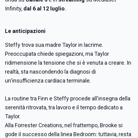
Infinity,
dal 6 al 12 luglio
.
Le anticipazioni
Steffy trova sua madre Taylor in lacrime.
Preoccupata chiede spiegazioni, ma Taylor
ridimensione la tensione che si è venuta a creare. In
realtà, sta nascondendo la diagnosi di
un'insufficienza cardiaca terminale.
La routine tra Finn e Steffy procede all'insegna della
serenità ritrovata, tra lavoro e il tempo dedicato a
Taylor.
Alla Forrester Creations, nel frattempo, Brooke si
gode il successo della linea Bedroom: tuttavia, resta