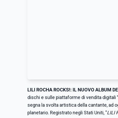
LILI ROCHA ROCKS!: IL NUOVO ALBUM D
dischi e sulle piattaforme di vendita digitali
segna la svolta artistica della cantante, ad o
planetario.
Registrato negli Stati Uniti, "
LILI