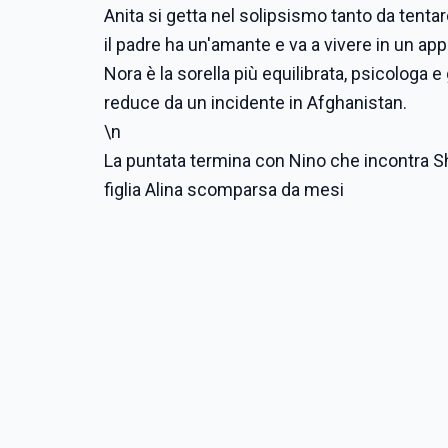
Anita si getta nel solipsismo tanto da tentar
il padre ha un'amante e va a vivere in un ap
Nora è la sorella più equilibrata, psicologa 
reduce da un incidente in Afghanistan.
\n
La puntata termina con Nino che incontra Sha
figlia Alina scomparsa da mesi