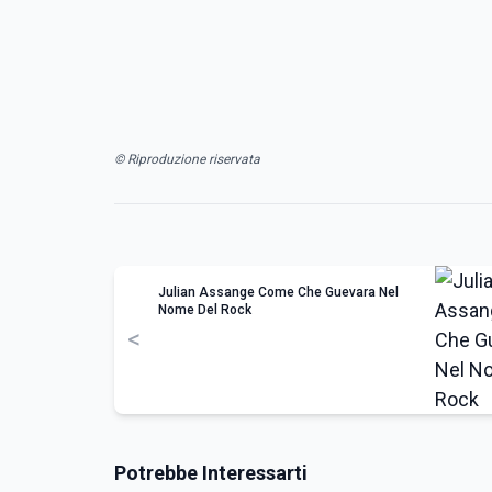
© Riproduzione riservata
Julian Assange Come Che Guevara Nel
Nome Del Rock
<
Potrebbe Interessarti