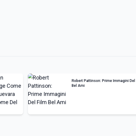
Robert Pattinson: Prime Immagini Del
Bel Ami