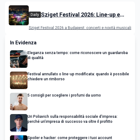
Sziget Festival 2026: Line-up e
Daily
programma
Sziget Festival 2026 a Budapest: concerti e novità musicali
In Evidenza
Eleganza senza tempo: come riconoscere un guardaroba
di qualità
Festival annullato o line-up modificata: quando è possibile
chiedere un rimborso
5 consigli per scegliere i profumi da uomo
Uri Poliavich sulla responsabilità sociale d’impresa:
perché un’impresa di successo va oltre il profitto
Spoiler e hacker: come proteggere i tuoi account