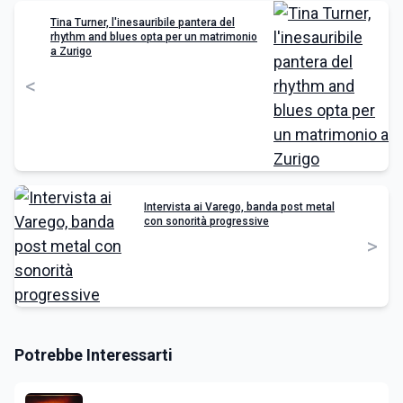
Tina Turner, l'inesauribile pantera del
rhythm and blues opta per un matrimonio
a Zurigo
<
Intervista ai Varego, banda post metal
con sonorità progressive
>
Potrebbe Interessarti