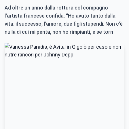
Ad oltre un anno dalla rottura col compagno
l'artista francese confida: “Ho avuto tanto dalla
vita: il successo, l’amore, due figli stupendi. Non c’è
nulla di cui mi penta, non ho rimpianti, e se torn