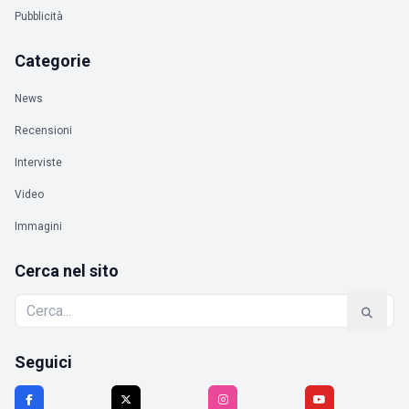
Pubblicità
Categorie
News
Recensioni
Interviste
Video
Immagini
Cerca nel sito
Seguici