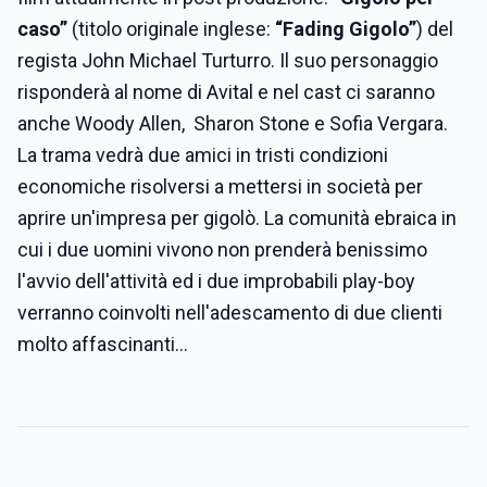
caso”
(titolo originale inglese:
“Fading Gigolo”
) del
regista John Michael Turturro. Il suo personaggio
risponderà al nome di Avital e nel cast ci saranno
anche Woody Allen, Sharon Stone e Sofia Vergara.
La trama vedrà due amici in tristi condizioni
economiche risolversi a mettersi in società per
aprire un'impresa per gigolò. La comunità ebraica in
cui i due uomini vivono non prenderà benissimo
l'avvio dell'attività ed i due improbabili play-boy
verranno coinvolti nell'adescamento di due clienti
molto affascinanti...