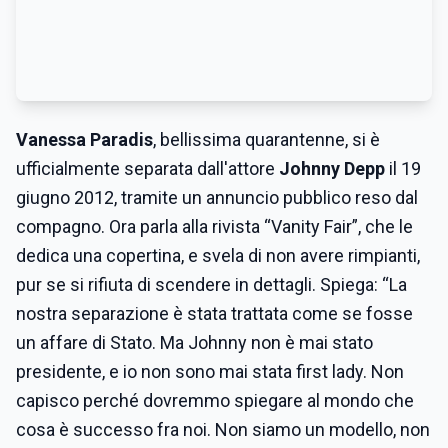
Vanessa Paradis
, bellissima quarantenne, si è
ufficialmente separata dall'attore
Johnny Depp
il 19
giugno 2012, tramite un annuncio pubblico reso dal
compagno. Ora parla alla rivista “Vanity Fair”, che le
dedica una copertina, e svela di non avere rimpianti,
pur se si rifiuta di scendere in dettagli. Spiega: “La
nostra separazione è stata trattata come se fosse
un affare di Stato. Ma Johnny non è mai stato
presidente, e io non sono mai stata first lady. Non
capisco perché dovremmo spiegare al mondo che
cosa è successo fra noi. Non siamo un modello, non