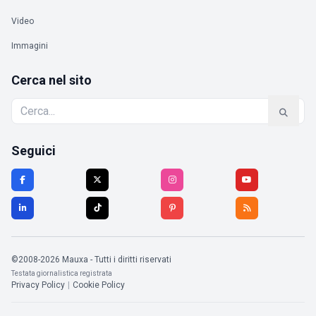
Video
Immagini
Cerca nel sito
Seguici
©2008-2026 Mauxa - Tutti i diritti riservati
Testata giornalistica registrata
Privacy Policy
|
Cookie Policy