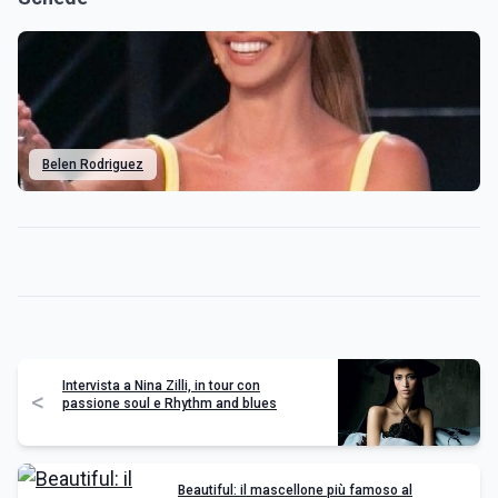
Belen Rodriguez
Intervista a Nina Zilli, in tour con
<
passione soul e Rhythm and blues
Beautiful: il mascellone più famoso al