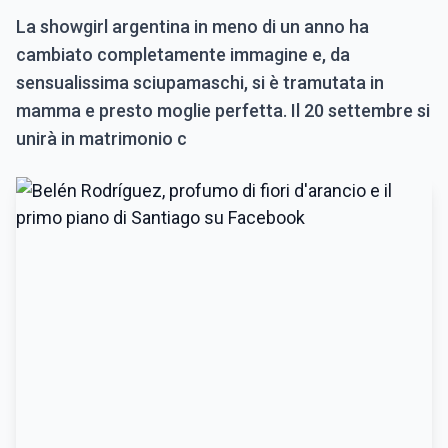
La showgirl argentina in meno di un anno ha
cambiato completamente immagine e, da
sensualissima sciupamaschi, si è tramutata in
mamma e presto moglie perfetta. Il 20 settembre si
unirà in matrimonio c