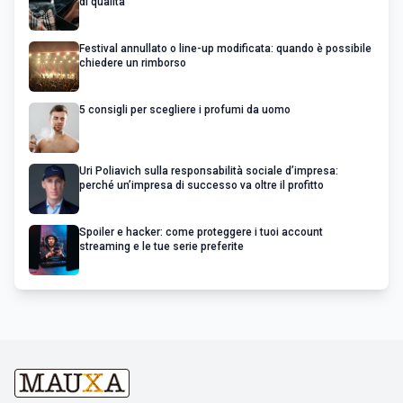
di qualità
Festival annullato o line-up modificata: quando è possibile
chiedere un rimborso
5 consigli per scegliere i profumi da uomo
Uri Poliavich sulla responsabilità sociale d’impresa:
perché un’impresa di successo va oltre il profitto
Spoiler e hacker: come proteggere i tuoi account
streaming e le tue serie preferite