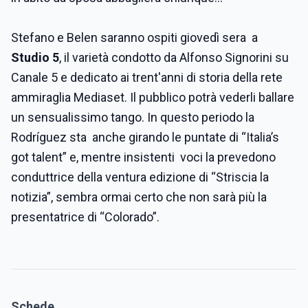
Stefano e Belen saranno ospiti giovedì sera a
Studio 5
, il varietà condotto da Alfonso Signorini su
Canale 5 e dedicato ai trent'anni di storia della rete
ammiraglia Mediaset. Il pubblico potrà vederli ballare
un sensualissimo tango. In questo periodo la
Rodríguez sta anche girando le puntate di “Italia’s
got talent” e, mentre insistenti voci la prevedono
conduttrice della ventura edizione di “Striscia la
notizia”, sembra ormai certo che non sarà più la
presentatrice di “Colorado”.
Schede