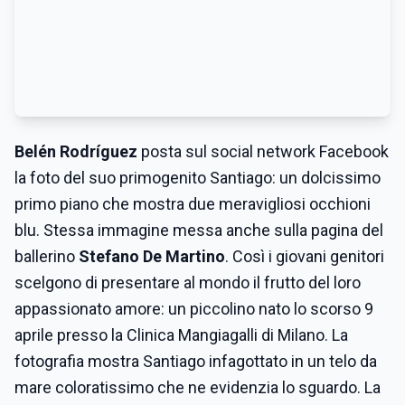
Belén Rodríguez
posta sul social network Facebook
la foto del suo primogenito Santiago: un dolcissimo
primo piano che mostra due meravigliosi occhioni
blu. Stessa immagine messa anche sulla pagina del
ballerino
Stefano De Martino
. Così i giovani genitori
scelgono di presentare al mondo il frutto del loro
appassionato amore: un piccolino nato lo scorso 9
aprile presso la Clinica Mangiagalli di Milano. La
fotografia mostra Santiago infagottato in un telo da
mare coloratissimo che ne evidenzia lo sguardo. La