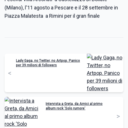
(Milano), l'11 agosto a Pescare e il 28 settembre in
Piazza Malatesta a Rimini per il gran finale
Lady Gaga, no Twitter, no Artpop. Panico
per 39 milioni di followers
<
Intervista a Greta, da Amici al primo
album rock ‘Solo rumore’
>