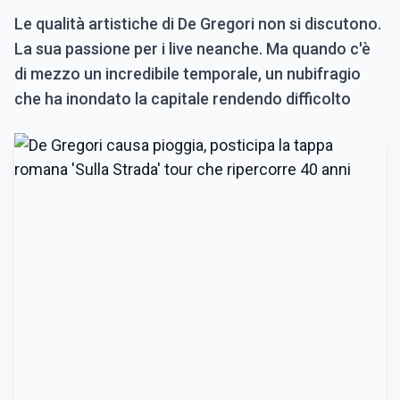
Le qualità artistiche di De Gregori non si discutono.
La sua passione per i live neanche. Ma quando c'è
di mezzo un incredibile temporale, un nubifragio
che ha inondato la capitale rendendo difficolto