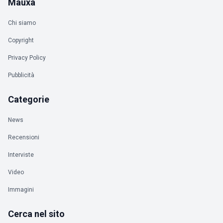
Mauxa
Chi siamo
Copyright
Privacy Policy
Pubblicità
Categorie
News
Recensioni
Interviste
Video
Immagini
Cerca nel sito