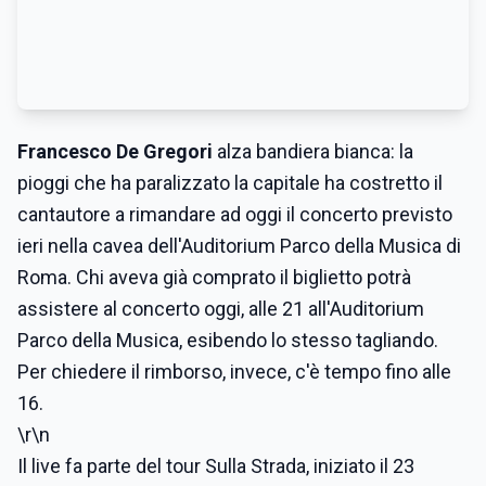
Francesco De Gregori
alza bandiera bianca: la
pioggi che ha paralizzato la capitale ha costretto il
cantautore a rimandare ad oggi il concerto previsto
ieri nella cavea dell'Auditorium Parco della Musica di
Roma. Chi aveva già comprato il biglietto potrà
assistere al concerto oggi, alle 21 all'Auditorium
Parco della Musica, esibendo lo stesso tagliando.
Per chiedere il rimborso, invece, c'è tempo fino alle
16.
\r\n
Il live fa parte del tour Sulla Strada, iniziato il 23