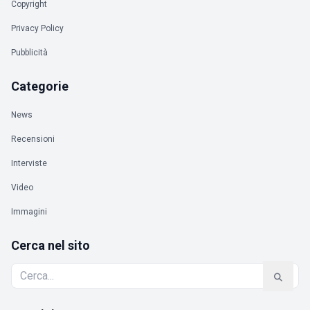
Copyright
Privacy Policy
Pubblicità
Categorie
News
Recensioni
Interviste
Video
Immagini
Cerca nel sito