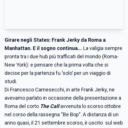
Girare negli States: Frank Jerky da Roma a
Manhattan. E il sogno continua...
La valigia sempre
pronta tra i due hub più trafficati del mondo (Roma-
New York): e pensare che la prima volta che si
decise per la partenza fu ‘solo’ per un viaggio di
studi.
Di Francesco Carnesecchi, in arte Frank Jerky, ne
avevamo parlato in occasione della presentazione a
Roma del corto
The Call
avvenuta lo scorso ottobre
nel corso della rassegna “Be Bop”. A distanza di un
anno quasi, il 21 settembre scorso, è uscito sul web