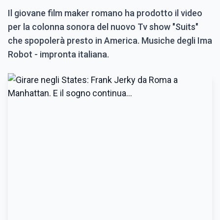
Il giovane film maker romano ha prodotto il video
per la colonna sonora del nuovo Tv show "Suits"
che spopolerà presto in America. Musiche degli Ima
Robot - impronta italiana.