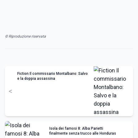
© Riproduzione riservata
Fiction Il commissario Montalbano: Salvo
e la doppia assassina
<
Isola dei famosi 8: Alba Parietti
finalmente senza trucco alle Honduras