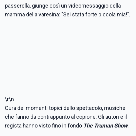
passerella, giunge così un videomessaggio della
mamma della varesina: "Sei stata forte piccola mia!".
\r\n
Cura dei momenti topici dello spettacolo, musiche
che fanno da contrappunto al copione. Gli autori e il
regista hanno visto fino in fondo
The Truman Show
.