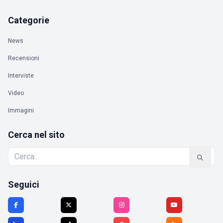
Categorie
News
Recensioni
Interviste
Video
Immagini
Cerca nel sito
Seguici