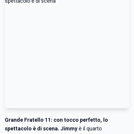
Grande Fratello 11: con tocco perfetto, lo
spettacolo è di scena.
Jimmy
è il quarto