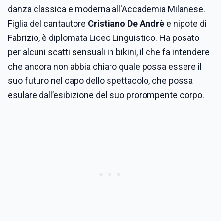
danza classica e moderna all'Accademia Milanese.
Figlia del cantautore
Cristiano De Andrè
e nipote di
Fabrizio, è diplomata Liceo Linguistico. Ha posato
per alcuni scatti sensuali in bikini, il che fa intendere
che ancora non abbia chiaro quale possa essere il
suo futuro nel capo dello spettacolo, che possa
esulare dall’esibizione del suo prorompente corpo.