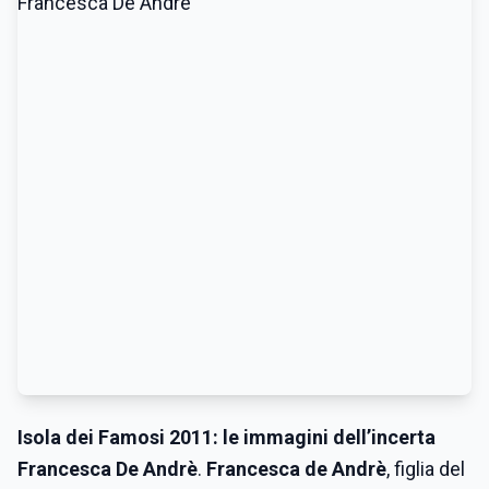
Isola dei Famosi 2011: le immagini dell’incerta
Francesca De Andrè
.
Francesca de Andrè
, figlia del