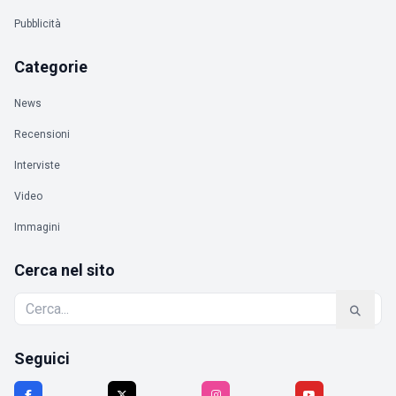
Pubblicità
Categorie
News
Recensioni
Interviste
Video
Immagini
Cerca nel sito
Seguici