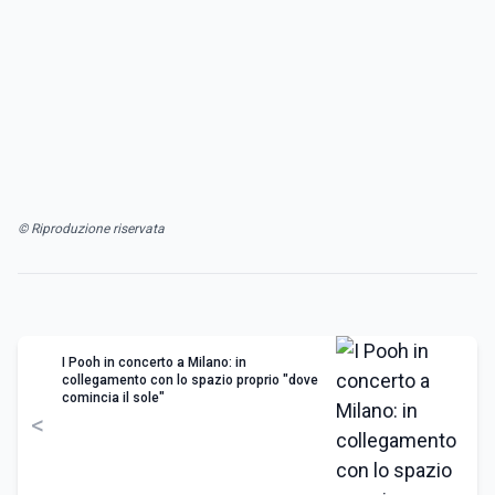
© Riproduzione riservata
I Pooh in concerto a Milano: in
collegamento con lo spazio proprio "dove
comincia il sole"
<