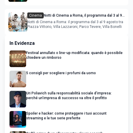
Cinema
Notti di Cinema a Roma, il programma dal 3 al 9
agosto
Notti di Cinema a Roma: il programma dal 3 al 9 agosto tra
Piazza Vittorio, Villa Lazzaroni, Parco Tevere, Villa Bonelli
In Evidenza
Festival annullato o line-up modificata: quando è possibile
chiedere un rimborso
5 consigli per scegliere i profumi da uomo
Uri Poliavich sulla responsabilità sociale d’impresa:
perché un’impresa di successo va oltre il profitto
Spoiler e hacker: come proteggere i tuoi account
streaming e le tue serie preferite