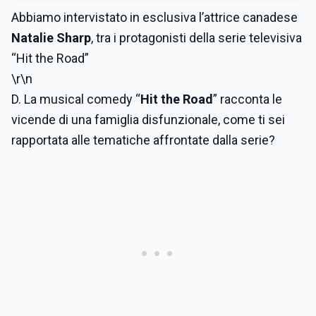
Abbiamo intervistato in esclusiva l’attrice canadese
Natalie Sharp
, tra i protagonisti della serie televisiva
“Hit the Road”
\r\n
D. La musical comedy “
Hit the Road
” racconta le
vicende di una famiglia disfunzionale, come ti sei
rapportata alle tematiche affrontate dalla serie?