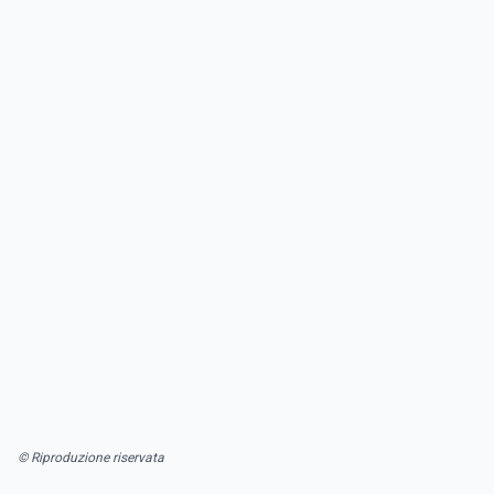
© Riproduzione riservata