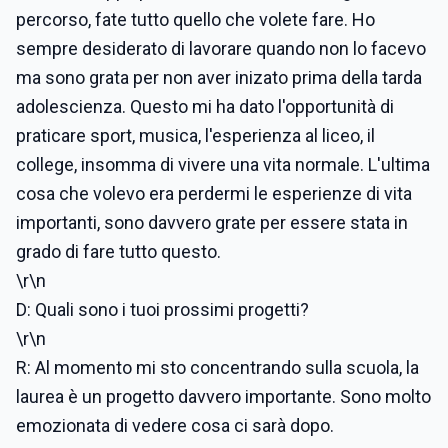
percorso, fate tutto quello che volete fare. Ho
sempre desiderato di lavorare quando non lo facevo
ma sono grata per non aver inizato prima della tarda
adolescienza. Questo mi ha dato l'opportunità di
praticare sport, musica, l'esperienza al liceo, il
college, insomma di vivere una vita normale. L'ultima
cosa che volevo era perdermi le esperienze di vita
importanti, sono davvero grate per essere stata in
grado di fare tutto questo.
\r\n
D: Quali sono i tuoi prossimi progetti?
\r\n
R: Al momento mi sto concentrando sulla scuola, la
laurea è un progetto davvero importante. Sono molto
emozionata di vedere cosa ci sarà dopo.