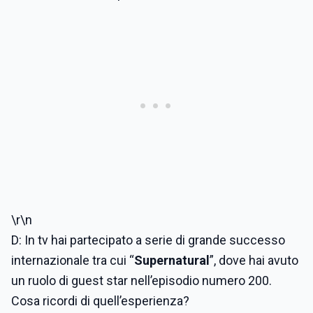
\r\n
D: In tv hai partecipato a serie di grande successo
internazionale tra cui “
Supernatural
”, dove hai avuto
un ruolo di guest star nell’episodio numero 200.
Cosa ricordi di quell’esperienza?