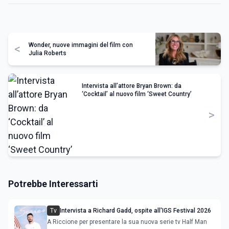
Wonder, nuove immagini del film con
<
Julia Roberts
Intervista all’attore Bryan Brown: da
‘Cocktail’ al nuovo film ‘Sweet Country’
>
Potrebbe Interessarti
Tv
Intervista a Richard Gadd, ospite all'IGS Festival 2026
A Riccione per presentare la sua nuova serie tv Half Man