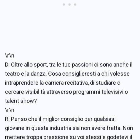
\r\n
D: Oltre allo sport, tra le tue passioni ci sono anche il
teatro e la danza. Cosa consiglieresti a chi volesse
intraprendere la carriera recitativa, di studiare o
cercare visibilità attraverso programmi televisivi o
talent show?
\r\n
R: Penso che il miglior consiglio per qualsiasi
giovane in questa industria sia non avere fretta. Non
mettere troppa pressione su voi stessi e godetevi il