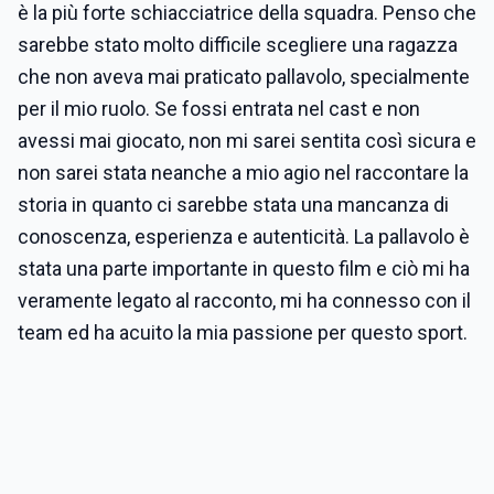
è la più forte schiacciatrice della squadra. Penso che
sarebbe stato molto difficile scegliere una ragazza
che non aveva mai praticato pallavolo, specialmente
per il mio ruolo. Se fossi entrata nel cast e non
avessi mai giocato, non mi sarei sentita così sicura e
non sarei stata neanche a mio agio nel raccontare la
storia in quanto ci sarebbe stata una mancanza di
conoscenza, esperienza e autenticità. La pallavolo è
stata una parte importante in questo film e ciò mi ha
veramente legato al racconto, mi ha connesso con il
team ed ha acuito la mia passione per questo sport.