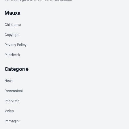
Mauxa
Chi siamo
Copyright
Privacy Policy
Pubblicità
Categorie
News
Recensioni
Interviste
Video
Immagini