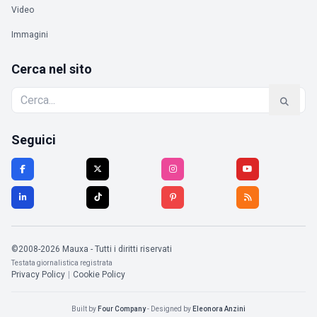
Video
Immagini
Cerca nel sito
Seguici
©2008-2026 Mauxa - Tutti i diritti riservati
Testata giornalistica registrata
Privacy Policy
|
Cookie Policy
Built by
Four Company
- Designed by
Eleonora Anzini