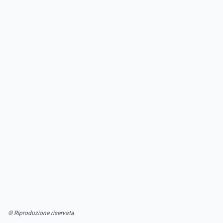
© Riproduzione riservata