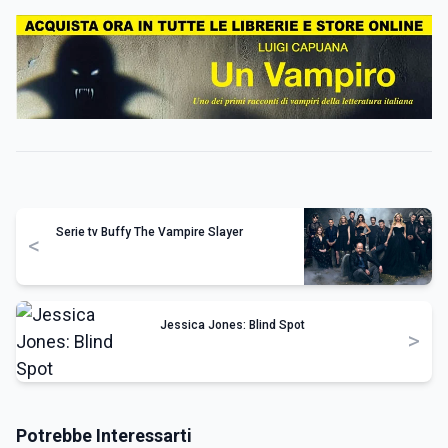
Serie tv Buffy The Vampire Slayer
<
Jessica Jones: Blind Spot
>
Potrebbe Interessarti