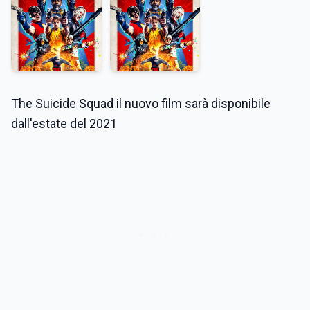
The Suicide Squad il nuovo film sarà disponibile
dall'estate del 2021