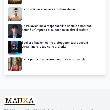
5 consigli per scegliere i profumi da uomo
Uri Poliavich sulla responsabilità sociale d’impresa:
perché un’impresa di successo va oltre il profitto
Spoiler e hacker: come proteggere i tuoi account
streaming e le tue serie preferite
Caffè prima di un allenamento: alcuni consigli