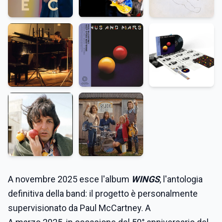
A novembre 2025 esce l'album
WINGS
, l'antologia
definitiva della band: il progetto è personalmente
supervisionato da Paul McCartney. A