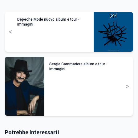
Depeche Mode nuovo album e tour -
immagini
<
Sergio Cammariere album e tour -
immagini
>
Potrebbe Interessarti