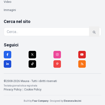
Video
Immagini
Cerca nel sito
Seguici
©2008-2026 Mauxa - Tutti i diritti riservati
Testata giornalistica registrata
Privacy Policy
|
Cookie Policy
Built by
Four Company
- Designed by
Eleonora Anzini