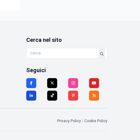
Cerca nel sito
Seguici
Privacy Policy
|
Cookie Policy