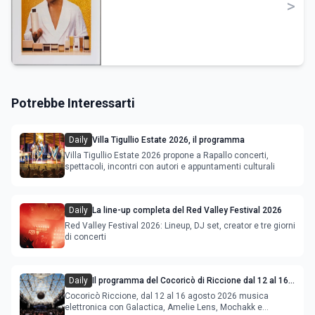
>
Potrebbe Interessarti
Daily
Villa Tigullio Estate 2026, il programma
Villa Tigullio Estate 2026 propone a Rapallo concerti,
spettacoli, incontri con autori e appuntamenti culturali
Daily
La line-up completa del Red Valley Festival 2026
Red Valley Festival 2026: Lineup, DJ set, creator e tre giorni
di concerti
Daily
Il programma del Cocoricò di Riccione dal 12 al 16
agosto 2026
Cocoricò Riccione, dal 12 al 16 agosto 2026 musica
elettronica con Galactica, Amelie Lens, Mochakk e