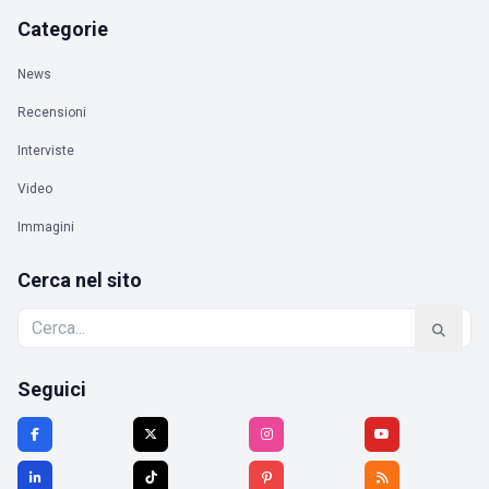
Categorie
News
Recensioni
Interviste
Video
Immagini
Cerca nel sito
Seguici