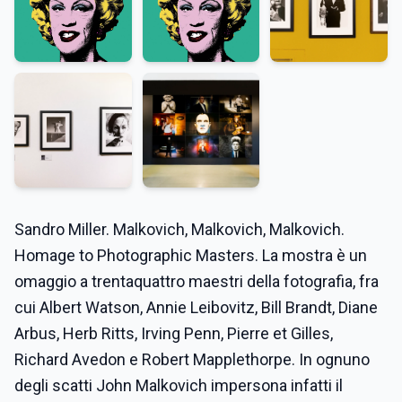
Sandro Miller. Malkovich, Malkovich, Malkovich.
Homage to Photographic Masters. La mostra è un
omaggio a trentaquattro maestri della fotografia, fra
cui Albert Watson, Annie Leibovitz, Bill Brandt, Diane
Arbus, Herb Ritts, Irving Penn, Pierre et Gilles,
Richard Avedon e Robert Mapplethorpe. In ognuno
degli scatti John Malkovich impersona infatti il