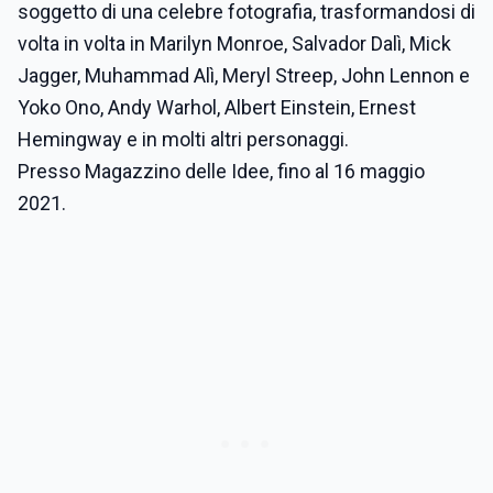
soggetto di una celebre fotografia, trasformandosi di
volta in volta in Marilyn Monroe, Salvador Dalì, Mick
Jagger, Muhammad Alì, Meryl Streep, John Lennon e
Yoko Ono, Andy Warhol, Albert Einstein, Ernest
Hemingway e in molti altri personaggi.
Presso Magazzino delle Idee, fino al 16 maggio
2021.