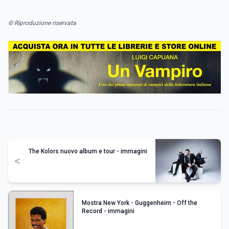
© Riproduzione riservata
The Kolors nuovo album e tour - immagini
<
Mostra New York - Guggenheim - Off the
Record - immagini