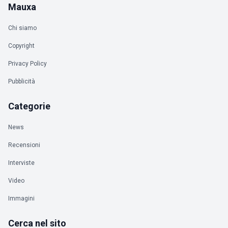
Mauxa
Chi siamo
Copyright
Privacy Policy
Pubblicità
Categorie
News
Recensioni
Interviste
Video
Immagini
Cerca nel sito