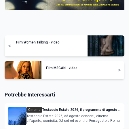
Film Women Talking - video
<
Film M3GAN - video
>
Potrebbe Interessarti
Cinema
Testaccio Estate 2026, il programma di agosto e
Ferragosto
Testaccio Estate 2026, ad agosto concerti, cinema
all'aperto, comicità, DJ set ed eventi di Ferragosto a Roma.