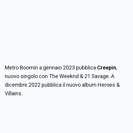
Metro Boomin a gennaio 2023 pubblica
Creepin
,
nuovo singolo con The Weeknd & 21 Savage. A
dicembre 2022 pubblica il nuovo album Heroes &
Villains.