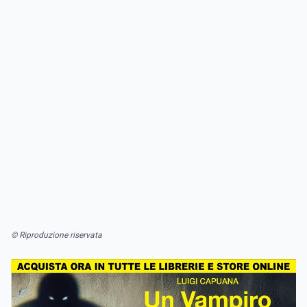
© Riproduzione riservata