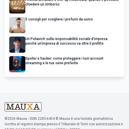
chiedere un rimborso
5 consigli per scegliere i profumi da uomo
Uri Poliavich sulla responsabilità sociale d’impresa:
perché un’impresa di successo va oltre il profitto
Spoiler e hacker: come proteggere i tuoi account
streaming e le tue serie preferite
©2026 Mauxa - ISSN 2283-6454 © Mauxa è una testata giornalistica
iscritta al registro stampa presso il Tribunale di Terni con autorizzazione n.