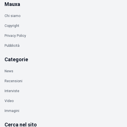
Mauxa
Chi siamo
Copyright
Privacy Policy
Pubblicità
Categorie
News
Recensioni
Interviste
Video
Immagini
Cerca nel sito