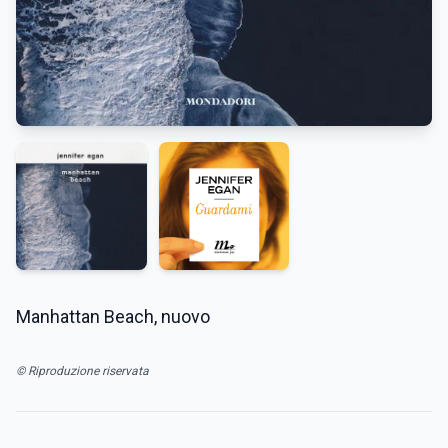
Manhattan Beach, nuovo
© Riproduzione riservata