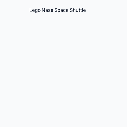
Lego Nasa Space Shuttle