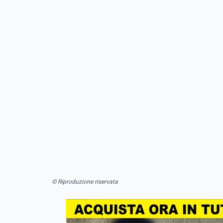
© Riproduzione riservata