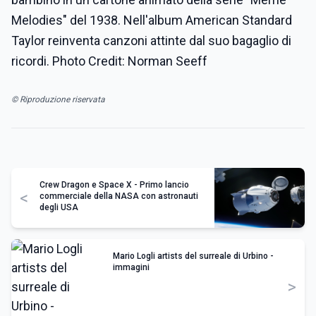
Melodies" del 1938. Nell'album American Standard
Taylor reinventa canzoni attinte dal suo bagaglio di
ricordi. Photo Credit: Norman Seeff
© Riproduzione riservata
Crew Dragon e Space X - Primo lancio
<
commerciale della NASA con astronauti
degli USA
Mario Logli artists del surreale di Urbino -
immagini
>