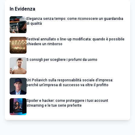
In Evidenza
Eleganza senza tempo: come riconoscere un guardaroba
di qualità
Festival annullato o line-up modificata: quando è possibile
chiedere un rimborso
5 consigli per scegliere i profumi da uomo
Uri Poliavich sulla responsabilità sociale d’impresa:
perché un’impresa di successo va oltre il profitto
Spoiler e hacker: come proteggere i tuoi account
streaming e le tue serie preferite