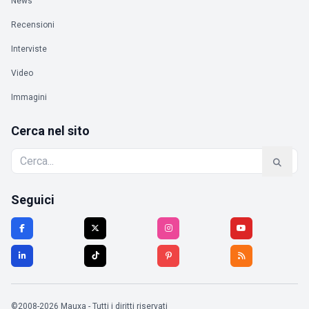
News
Recensioni
Interviste
Video
Immagini
Cerca nel sito
Seguici
©2008-2026 Mauxa - Tutti i diritti riservati