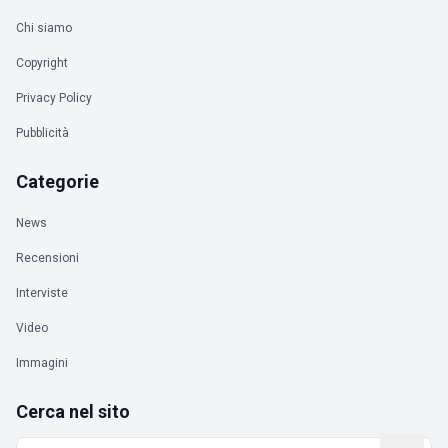
Chi siamo
Copyright
Privacy Policy
Pubblicità
Categorie
News
Recensioni
Interviste
Video
Immagini
Cerca nel sito