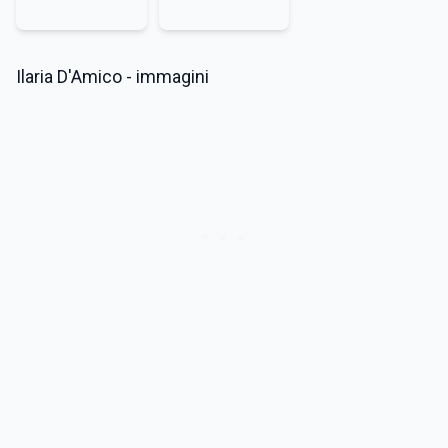
Ilaria D'Amico - immagini