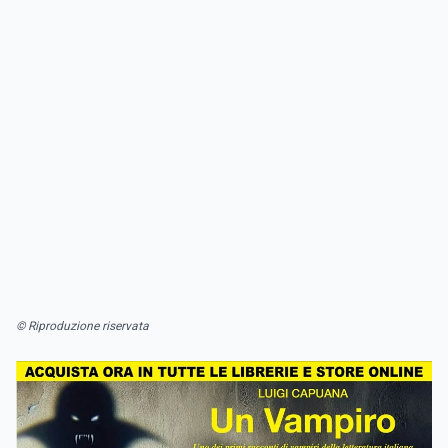
© Riproduzione riservata