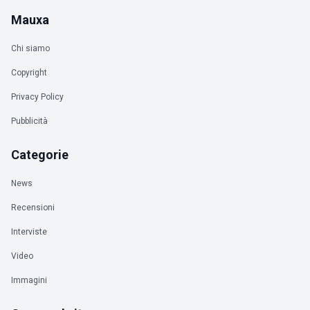
Mauxa
Chi siamo
Copyright
Privacy Policy
Pubblicità
Categorie
News
Recensioni
Interviste
Video
Immagini