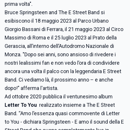
prima volta".
Bruce Springsteen and The E Street Band si
esibiscono il 18 maggio 2023 al Parco Urbano
Giorgio Bassani di Ferrara, il 21 maggio 2023 al Circo
Massimo di Roma e il 25 luglio 2023 al Prato della
Gerascia, all’interno dell’Autodromo Nazionale di
Monza. "Dopo sei anni, sono ansioso di rivedere i
nostri lealissimi fan e non vedo l’ora di condividere
ancora una volta il palco con la leggendaria E Street
Band. Ci vediamo là, il prossimo anno – e anche
dopo!" afferma l'artista.
Ad ottobre 2020 pubblica il ventunesimo album
Letter To You
realizzato insieme a The E Street
Band. “Amo l’essenza quasi commovente di Letter
to You - dichiara Springsteen - E amo il sound della E