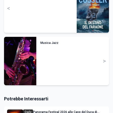
<
Musica Jazz
>
Potrebbe Interessarti
Daily
Panorama Festival 2026 alle Cave del Duca di