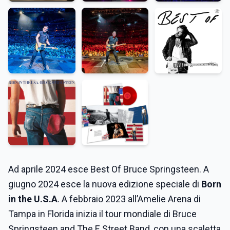
Ad aprile 2024 esce Best Of Bruce Springsteen. A
giugno 2024 esce la nuova edizione speciale di
Born
in the U.S.A
. A febbraio 2023 all’Amelie Arena di
Tampa in Florida inizia il tour mondiale di Bruce
Springsteen and The E Street Band, con una scaletta