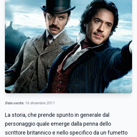
Data uscita:
16 dicembre 2011
La storia, che prende spunto in generale dal
personaggio quale emerge dalla penna dello
scrittore britannico e nello specifico da un fumetto