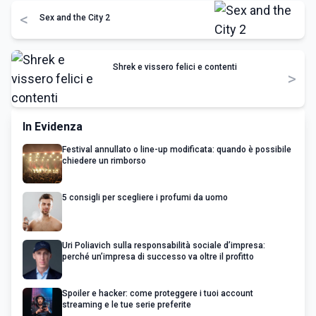
<
Sex and the City 2
Shrek e vissero felici e contenti
>
In Evidenza
Festival annullato o line-up modificata: quando è possibile
chiedere un rimborso
5 consigli per scegliere i profumi da uomo
Uri Poliavich sulla responsabilità sociale d’impresa:
perché un’impresa di successo va oltre il profitto
Spoiler e hacker: come proteggere i tuoi account
streaming e le tue serie preferite