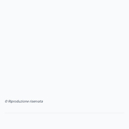
© Riproduzione riservata