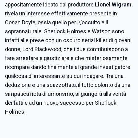
appositamente ideato dal produttore
Lionel Wigram
,
rivela un interesse effettivamente presente in
Conan Doyle, ossia quello per l\'occulto e il
soprannaturale. Sherlock Holmes e Watson sono
infatti alle prese con un oscuro serial killer di giovani
donne, Lord Blackwood, che i due contribuiscono a
fare arrestare e giustiziare e che misteriosamente
ricompare dando finalmente al grande investigatore
qualcosa di interessante su cui indagare. Tra una
deduzione e una scazzottata, il tutto colorito da una
simpatica nota di umorismo, si giungerà alla verità
dei fatti e ad un nuovo successo per Sherlock
Holmes.