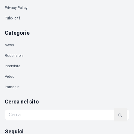
Privacy Policy
Pubblicità
Categorie
News
Recensioni
Interviste
Video
Immagini
Cerca nel sito
Seguici