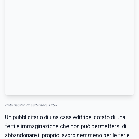
Data uscita:
29 settembre 1955
Un pubblicitario di una casa editrice, dotato di una
fertile immaginazione che non può permettersi di
abbandonare il proprio lavoro nemmeno per le ferie