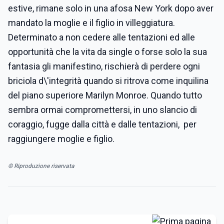
estive, rimane solo in una afosa New York dopo aver
mandato la moglie e il figlio in villeggiatura.
Determinato a non cedere alle tentazioni ed alle
opportunità che la vita da single o forse solo la sua
fantasia gli manifestino, rischierà di perdere ogni
briciola d\'integrità quando si ritrova come inquilina
del piano superiore Marilyn Monroe. Quando tutto
sembra ormai compromettersi, in uno slancio di
coraggio, fugge dalla città e dalle tentazioni, per
raggiungere moglie e figlio.
© Riproduzione riservata