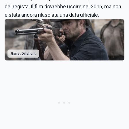
del regista. Il film dovrebbe uscire nel 2016, ma non
è stata ancora rilasciata una data ufficiale.
Garret Dillahunt