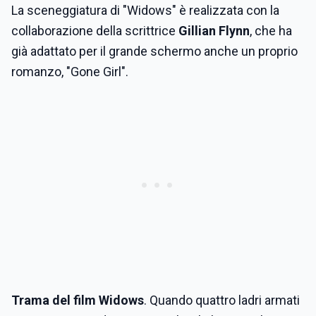
La sceneggiatura di "Widows" è realizzata con la
collaborazione della scrittrice
Gillian Flynn
, che ha
già adattato per il grande schermo anche un proprio
romanzo, "Gone Girl".
Trama del film Widows
. Quando quattro ladri armati