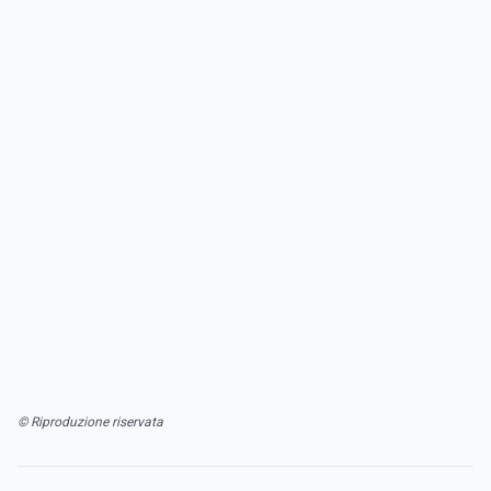
© Riproduzione riservata