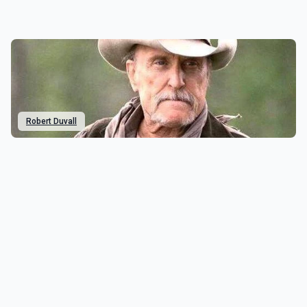
Robert Duvall