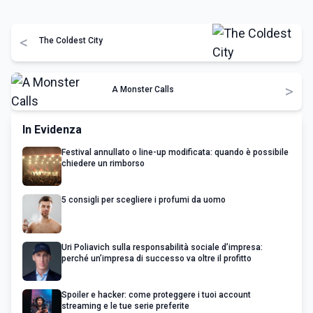
<
The Coldest City
>
A Monster Calls
In Evidenza
Festival annullato o line-up modificata: quando è possibile
chiedere un rimborso
5 consigli per scegliere i profumi da uomo
Uri Poliavich sulla responsabilità sociale d’impresa:
perché un’impresa di successo va oltre il profitto
Spoiler e hacker: come proteggere i tuoi account
streaming e le tue serie preferite