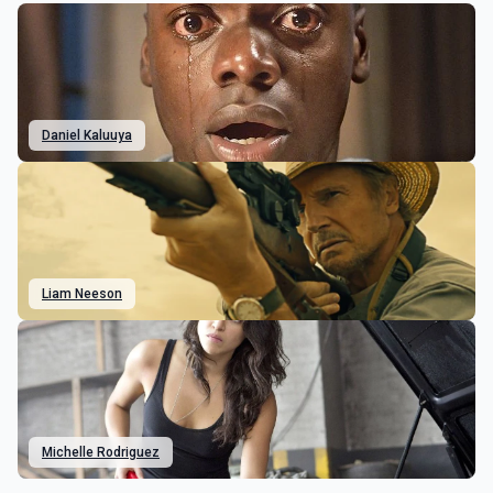
Daniel Kaluuya
Liam Neeson
Michelle Rodriguez