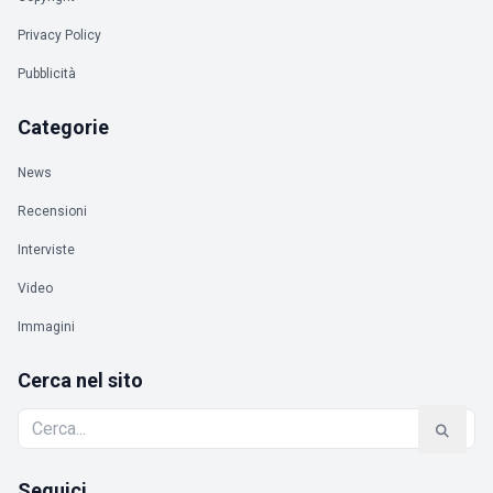
Privacy Policy
Pubblicità
Categorie
News
Recensioni
Interviste
Video
Immagini
Cerca nel sito
Seguici