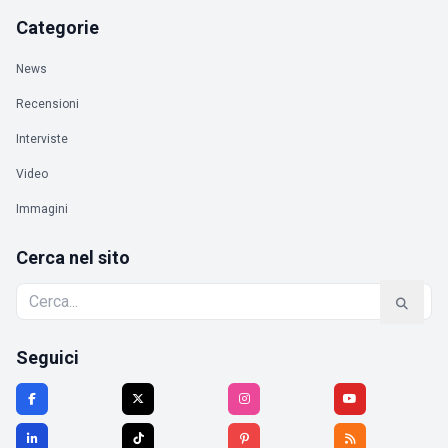
Categorie
News
Recensioni
Interviste
Video
Immagini
Cerca nel sito
Seguici