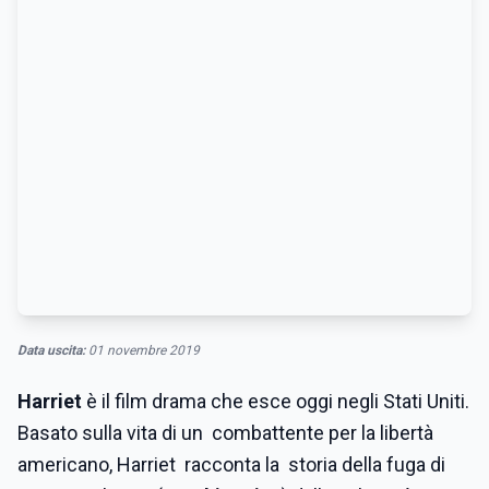
Data uscita:
01 novembre 2019
Harriet
è il film drama che esce oggi negli Stati Uniti.
Basato sulla vita di un combattente per la libertà
americano, Harriet racconta la storia della fuga di