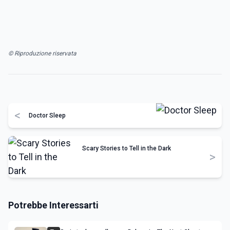
© Riproduzione riservata
<
Doctor Sleep
Scary Stories to Tell in the Dark
>
Potrebbe Interessarti