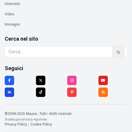
Interviste
Video
Immagini
Cerca nel sito
Seguici
©2008-2026 Mauxa - Tutti i diritti riservati
Testata giornalistica registrata
Privacy Policy
|
Cookie Policy