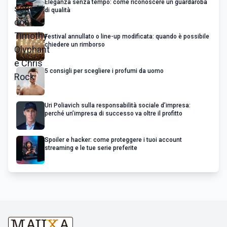
Eleganza senza tempo: come riconoscere un guardaroba
di qualità
Festival annullato o line-up modificata: quando è possibile
chiedere un rimborso
5 consigli per scegliere i profumi da uomo
Uri Poliavich sulla responsabilità sociale d’impresa:
perché un’impresa di successo va oltre il profitto
Spoiler e hacker: come proteggere i tuoi account
streaming e le tue serie preferite