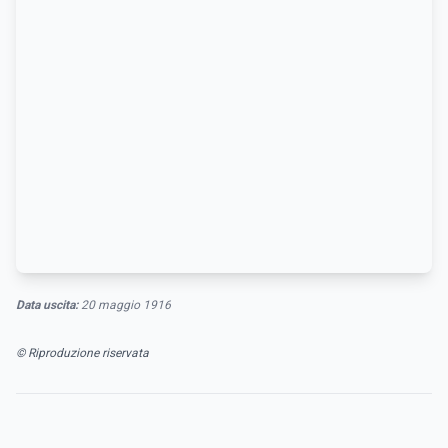
Data uscita:
20 maggio 1916
© Riproduzione riservata