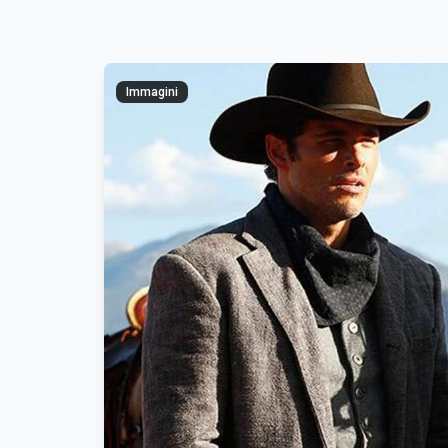
Immagini