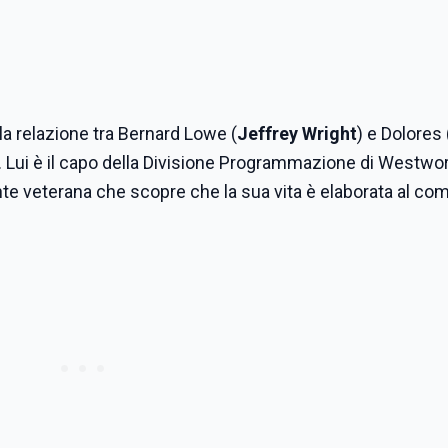
 relazione tra Bernard Lowe (
Jeffrey Wright
) e Dolores
. Lui è il capo della Divisione Programmazione di Westwor
dente veterana che scopre che la sua vita è elaborata al com