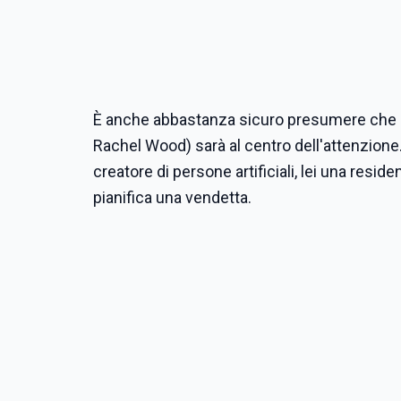
È anche abbastanza sicuro presumere che la
Rachel Wood) sarà al centro dell'attenzione
creatore di persone artificiali, lei una resi
pianifica una vendetta.