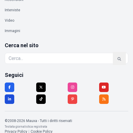
Interviste
Video
Immagini
Cerca nel sito
Seguici
©2008-2026 Mauxa - Tutti i diritti riservati
Testata giornalistica registrata
Privacy Policy
|
Cookie Policy