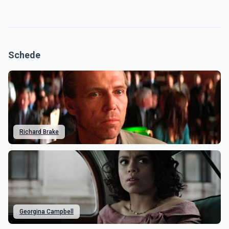
Schede
Richard Brake
Georgina Campbell