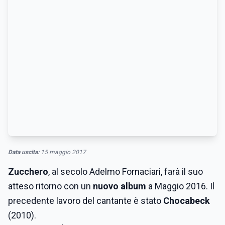
Data uscita:
15 maggio 2017
Zucchero
, al secolo Adelmo Fornaciari, farà il suo
atteso ritorno con un
nuovo album
a Maggio 2016. Il
precedente lavoro del cantante è stato
Chocabeck
(2010).