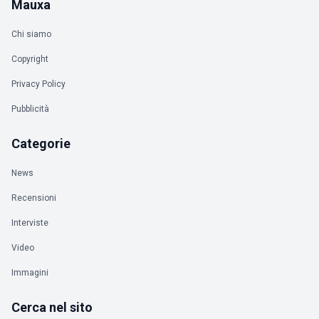
Mauxa
Chi siamo
Copyright
Privacy Policy
Pubblicità
Categorie
News
Recensioni
Interviste
Video
Immagini
Cerca nel sito