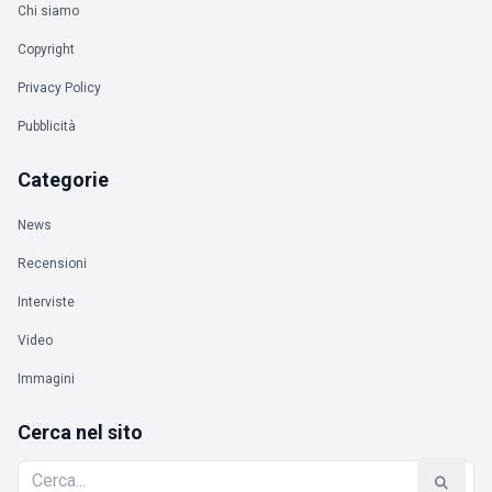
Chi siamo
Copyright
Privacy Policy
Pubblicità
Categorie
News
Recensioni
Interviste
Video
Immagini
Cerca nel sito