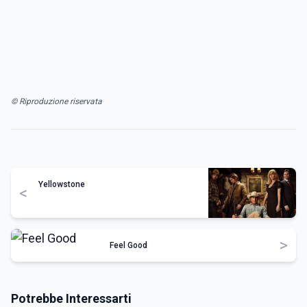
© Riproduzione riservata
Yellowstone
<
>
Feel Good
Potrebbe Interessarti