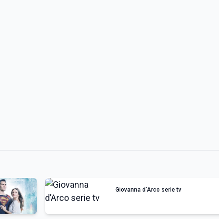
Giovanna d’Arco serie tv