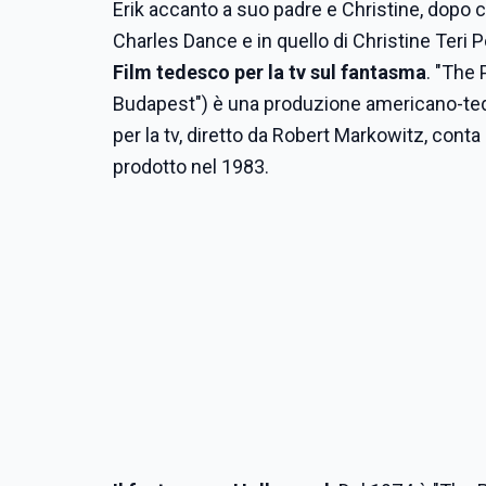
Erik accanto a suo padre e Christine, dopo 
Charles Dance e in quello di Christine Teri P
Film tedesco per la tv sul fantasma
. "The
Budapest") è una produzione americano-ted
per la tv, diretto da Robert Markowitz, cont
prodotto nel 1983.