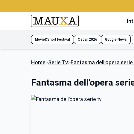
Int
Movie&Short Festival
Oscar 2026
Google News
Home
>
Serie Tv
>
Fantasma dell’opera serie 
Fantasma dell’opera serie