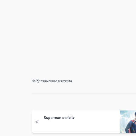
© Riproduzione riservata
Superman serie tv
<