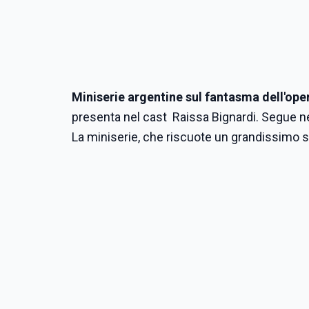
Miniserie argentine sul fantasma dell'ope
presenta nel cast Raissa Bignardi. Segue 
La miniserie, che riscuote un grandissimo s