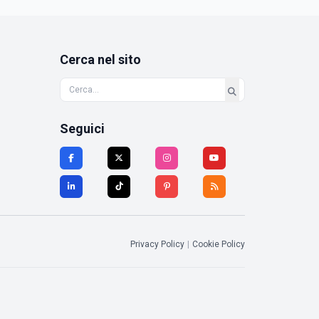
Cerca nel sito
Seguici
Privacy Policy
|
Cookie Policy