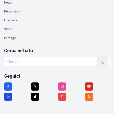
News
Recensioni
Interviste
Video
Immagini
Cerca nel sito
Seguici