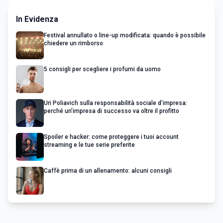
In Evidenza
Festival annullato o line-up modificata: quando è possibile
chiedere un rimborso
5 consigli per scegliere i profumi da uomo
Uri Poliavich sulla responsabilità sociale d’impresa:
perché un’impresa di successo va oltre il profitto
Spoiler e hacker: come proteggere i tuoi account
streaming e le tue serie preferite
Caffè prima di un allenamento: alcuni consigli