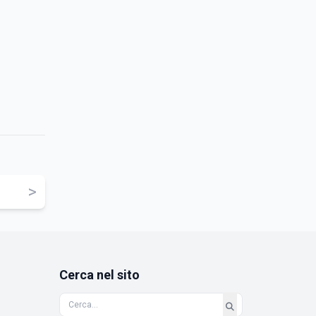
>
Cerca nel sito