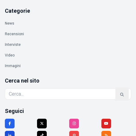
Categorie
News
Recensioni
Interviste
Video
Immagini
Cerca nel sito
Seguici