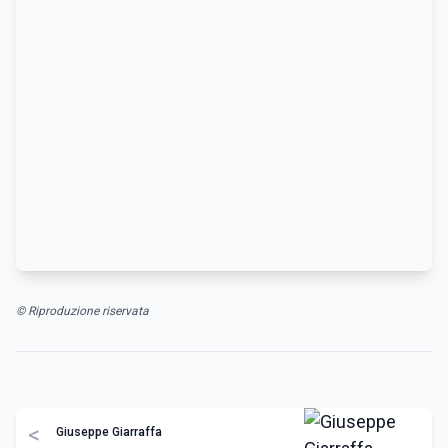
© Riproduzione riservata
<
Giuseppe Giarraffa