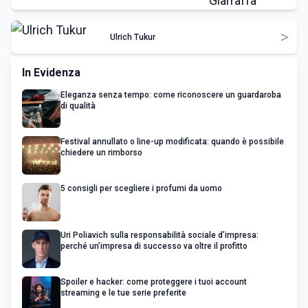
>
Ulrich Tukur
In Evidenza
Eleganza senza tempo: come riconoscere un guardaroba
di qualità
Festival annullato o line-up modificata: quando è possibile
chiedere un rimborso
5 consigli per scegliere i profumi da uomo
Uri Poliavich sulla responsabilità sociale d’impresa:
perché un’impresa di successo va oltre il profitto
Spoiler e hacker: come proteggere i tuoi account
streaming e le tue serie preferite