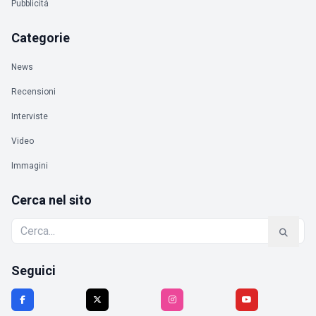
Pubblicità
Categorie
News
Recensioni
Interviste
Video
Immagini
Cerca nel sito
Seguici