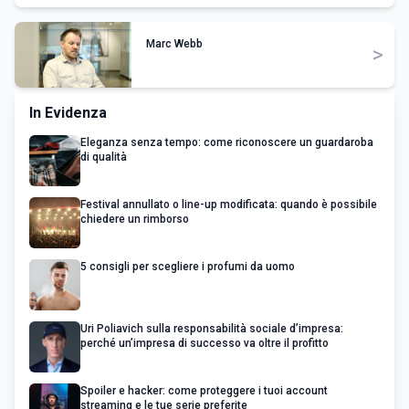
Marc Webb
>
In Evidenza
Eleganza senza tempo: come riconoscere un guardaroba
di qualità
Festival annullato o line-up modificata: quando è possibile
chiedere un rimborso
5 consigli per scegliere i profumi da uomo
Uri Poliavich sulla responsabilità sociale d’impresa:
perché un’impresa di successo va oltre il profitto
Spoiler e hacker: come proteggere i tuoi account
streaming e le tue serie preferite