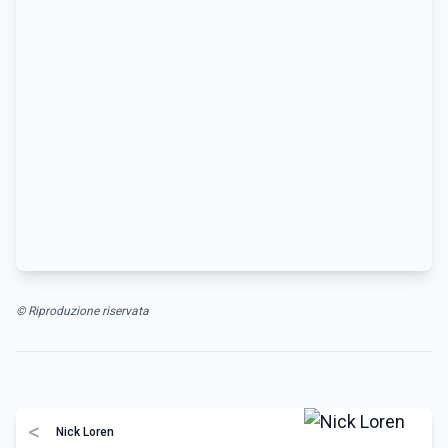
© Riproduzione riservata
<
Nick Loren