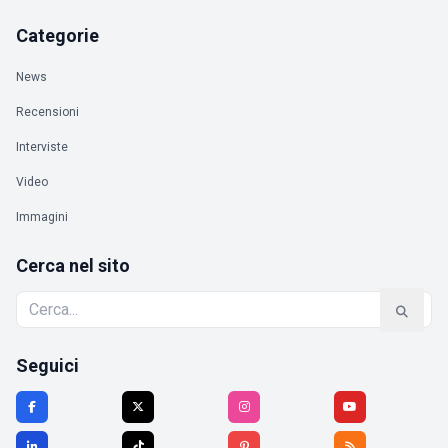
Categorie
News
Recensioni
Interviste
Video
Immagini
Cerca nel sito
Seguici