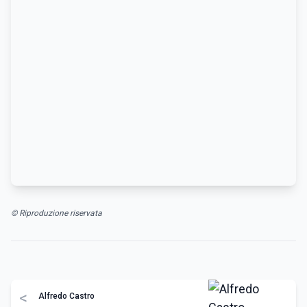
© Riproduzione riservata
<
Alfredo Castro