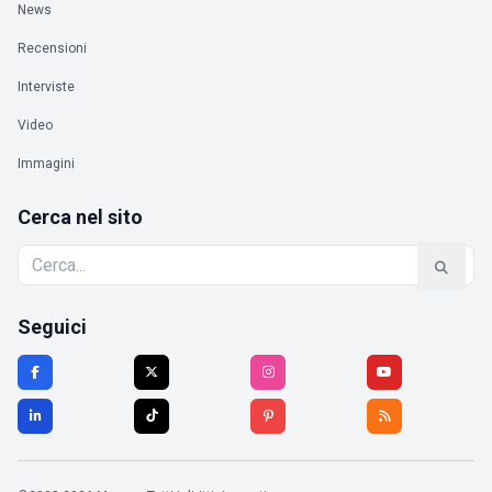
News
Recensioni
Interviste
Video
Immagini
Cerca nel sito
Seguici