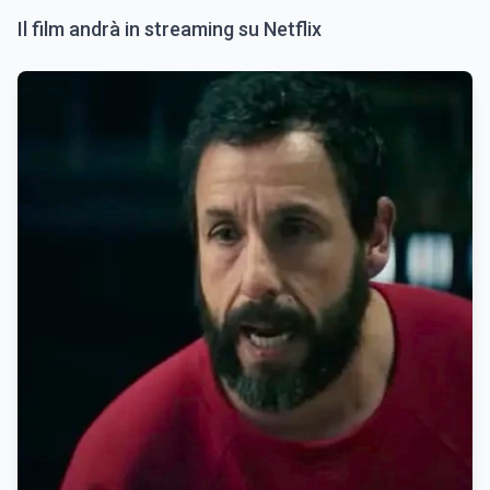
Il film andrà in streaming su Netflix