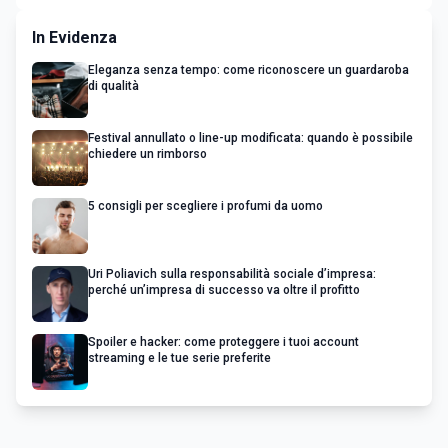
In Evidenza
Eleganza senza tempo: come riconoscere un guardaroba
di qualità
Festival annullato o line-up modificata: quando è possibile
chiedere un rimborso
5 consigli per scegliere i profumi da uomo
Uri Poliavich sulla responsabilità sociale d’impresa:
perché un’impresa di successo va oltre il profitto
Spoiler e hacker: come proteggere i tuoi account
streaming e le tue serie preferite