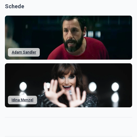
Schede
Adam Sandler
Idina Menzel