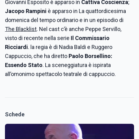
Giovanni Esposito è apparso in
Cattiva Coscienza
;
Jacopo Rampini
è apparso in La quattordicesima
domenica del tempo ordinario e in un episodio di
The Blacklist
. Nel cast c’è anche Peppe Servillo,
visto di recente nella serie
Il Commissario
Ricciardi
. la regia è di Nadia Baldi e Ruggero
Cappuccio, che ha diretto
Paolo Borsellino:
Essendo Stato
. La sceneggiatura è ispirata
all’omonimo spettacolo teatrale di cappuccio.
Schede