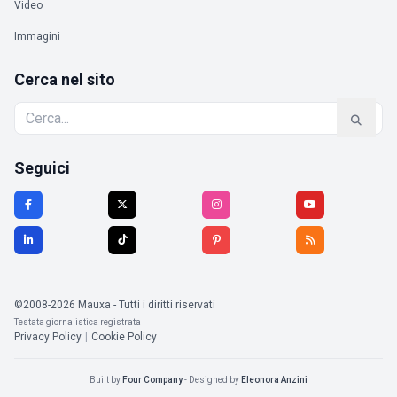
Video
Immagini
Cerca nel sito
Seguici
©2008-2026 Mauxa - Tutti i diritti riservati
Testata giornalistica registrata
Privacy Policy
|
Cookie Policy
Built by
Four Company
- Designed by
Eleonora Anzini