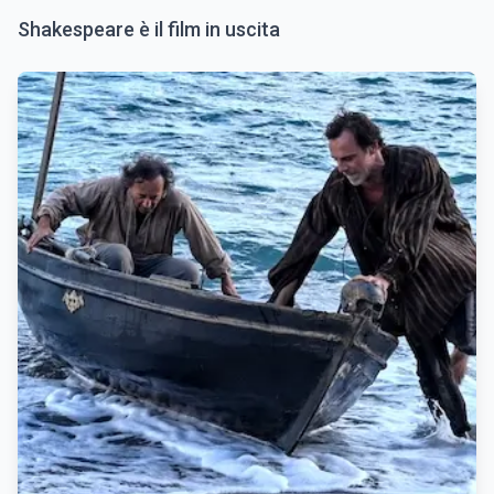
Shakespeare è il film in uscita