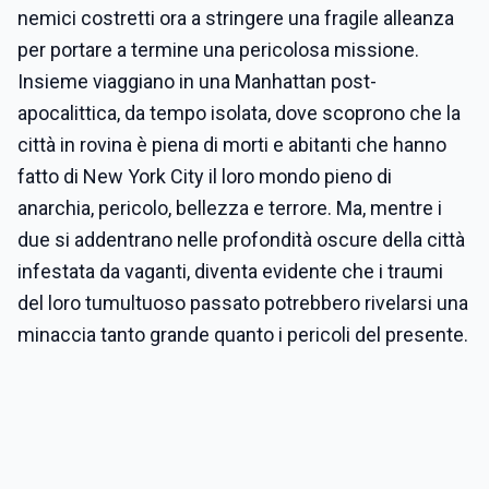
nemici costretti ora a stringere una fragile alleanza
per portare a termine una pericolosa missione.
Insieme viaggiano in una Manhattan post-
apocalittica, da tempo isolata, dove scoprono che la
città in rovina è piena di morti e abitanti che hanno
fatto di New York City il loro mondo pieno di
anarchia, pericolo, bellezza e terrore. Ma, mentre i
due si addentrano nelle profondità oscure della città
infestata da vaganti, diventa evidente che i traumi
del loro tumultuoso passato potrebbero rivelarsi una
minaccia tanto grande quanto i pericoli del presente.