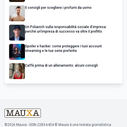
5 consigli per scegliere i profumi da uomo
Uri Poliavich sulla responsabilità sociale d’impresa:
perché un’impresa di successo va oltre il profitto
Spoiler e hacker: come proteggere i tuoi account
streaming e le tue serie preferite
Caffè prima di un allenamento: alcuni consigli
©2026 Mauxa - ISSN 2283-6454 © Mauxa è una testata giornalistica