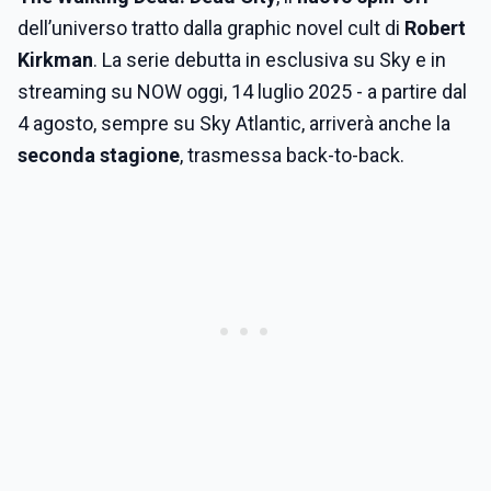
dell’universo tratto dalla graphic novel cult di
Robert
Kirkman
. La serie debutta in esclusiva su Sky e in
streaming su NOW oggi, 14 luglio 2025 - a partire dal
4 agosto, sempre su Sky Atlantic, arriverà anche la
seconda stagione
, trasmessa back-to-back.