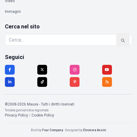
Video
Immagini
Cerca nel sito
Seguici
©2008-2026 Mauxa - Tutti i diritti riservati
Testata giornalistica registrata
Privacy Policy
|
Cookie Policy
Built by
Four Company
- Designed by
Eleonora Anzini