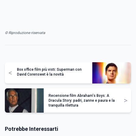
© Riproduzione riservata
Box office film più visti: Superman con
<
David Corenswet è la novità
Recensione film Abraham's Boys: A
>
Dracula Story: padri, zanne e paura e la
tranquilla rilettura
Potrebbe Interessarti