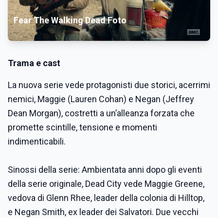
Fear The Walking Dead Foto
Trama e cast
La nuova serie vede protagonisti due storici, acerrimi
nemici, Maggie (Lauren Cohan) e Negan (Jeffrey
Dean Morgan), costretti a un’alleanza forzata che
promette scintille, tensione e momenti
indimenticabili.
Sinossi della serie: Ambientata anni dopo gli eventi
della serie originale, Dead City vede Maggie Greene,
vedova di Glenn Rhee, leader della colonia di Hilltop,
e Negan Smith, ex leader dei Salvatori. Due vecchi